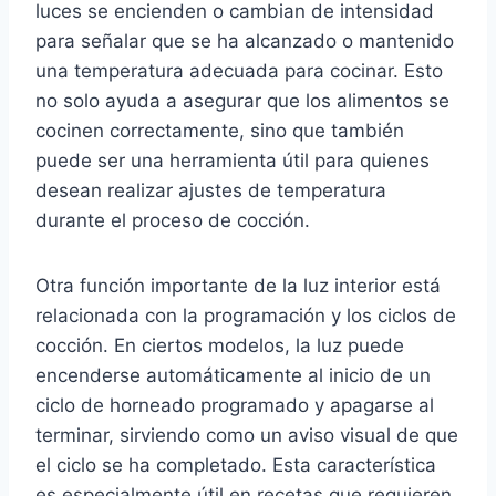
luces se encienden o cambian de intensidad
para señalar que se ha alcanzado o mantenido
una temperatura adecuada para cocinar. Esto
no solo ayuda a asegurar que los alimentos se
cocinen correctamente, sino que también
puede ser una herramienta útil para quienes
desean realizar ajustes de temperatura
durante el proceso de cocción.
Otra función importante de la luz interior está
relacionada con la programación y los ciclos de
cocción. En ciertos modelos, la luz puede
encenderse automáticamente al inicio de un
ciclo de horneado programado y apagarse al
terminar, sirviendo como un aviso visual de que
el ciclo se ha completado. Esta característica
es especialmente útil en recetas que requieren