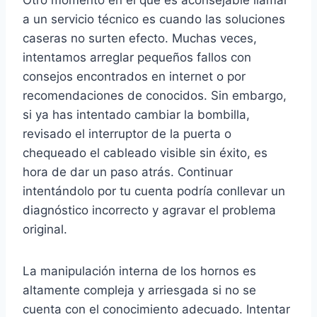
Otro momento en el que es aconsejable llamar
a un servicio técnico es cuando las soluciones
caseras no surten efecto. Muchas veces,
intentamos arreglar pequeños fallos con
consejos encontrados en internet o por
recomendaciones de conocidos. Sin embargo,
si ya has intentado cambiar la bombilla,
revisado el interruptor de la puerta o
chequeado el cableado visible sin éxito, es
hora de dar un paso atrás. Continuar
intentándolo por tu cuenta podría conllevar un
diagnóstico incorrecto y agravar el problema
original.
La manipulación interna de los hornos es
altamente compleja y arriesgada si no se
cuenta con el conocimiento adecuado. Intentar