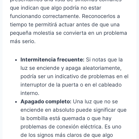
que indican que algo podría no estar
funcionando correctamente. Reconocerlos a
tiempo te permitirá actuar antes de que una
pequeña molestia se convierta en un problema
más serio.
Intermitencia frecuente:
Si notas que la
luz se enciende y apaga aleatoriamente,
podría ser un indicativo de problemas en el
interruptor de la puerta o en el cableado
interno.
Apagado completo:
Una luz que no se
enciende en absoluto puede significar que
la bombilla está quemada o que hay
problemas de conexión eléctrica. Es uno
de los signos más claros de que algo