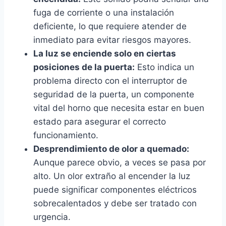
fuga de corriente o una instalación
deficiente, lo que requiere atender de
inmediato para evitar riesgos mayores.
La luz se enciende solo en ciertas
posiciones de la puerta:
Esto indica un
problema directo con el interruptor de
seguridad de la puerta, un componente
vital del horno que necesita estar en buen
estado para asegurar el correcto
funcionamiento.
Desprendimiento de olor a quemado:
Aunque parece obvio, a veces se pasa por
alto. Un olor extraño al encender la luz
puede significar componentes eléctricos
sobrecalentados y debe ser tratado con
urgencia.