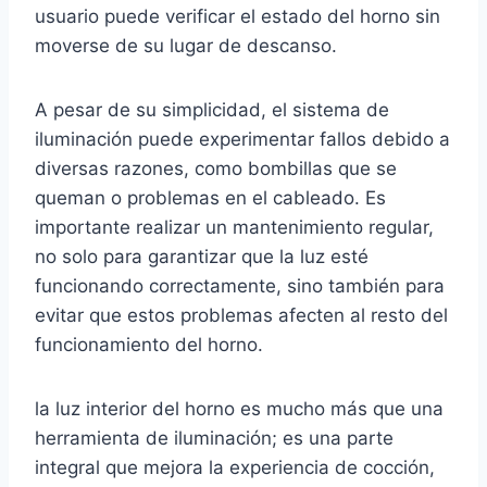
usuario puede verificar el estado del horno sin
moverse de su lugar de descanso.
A pesar de su simplicidad, el sistema de
iluminación puede experimentar fallos debido a
diversas razones, como bombillas que se
queman o problemas en el cableado. Es
importante realizar un mantenimiento regular,
no solo para garantizar que la luz esté
funcionando correctamente, sino también para
evitar que estos problemas afecten al resto del
funcionamiento del horno.
la luz interior del horno es mucho más que una
herramienta de iluminación; es una parte
integral que mejora la experiencia de cocción,