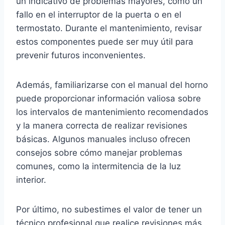
un indicativo de problemas mayores, como un
fallo en el interruptor de la puerta o en el
termostato. Durante el mantenimiento, revisar
estos componentes puede ser muy útil para
prevenir futuros inconvenientes.
Además, familiarizarse con el manual del horno
puede proporcionar información valiosa sobre
los intervalos de mantenimiento recomendados
y la manera correcta de realizar revisiones
básicas. Algunos manuales incluso ofrecen
consejos sobre cómo manejar problemas
comunes, como la intermitencia de la luz
interior.
Por último, no subestimes el valor de tener un
técnico profesional que realice revisiones más