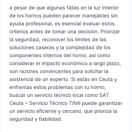
a pesar de que algunas fallas en la luz interior
de los hornos pueden parecer manejables sin
ayuda profesional, es esencial evaluar estos
criterios antes de tomar una decisión. Priorizar
la seguridad, reconocer los límites de las
soluciones caseras y la complejidad de los
componentes internos del horno, así como
considerar el impacto económico a largo plazo,
son razones convincentes para solicitar la
asistencia de un experto. Si estás en Ceuta y
enfrentas estos problemas con tu horno,
buscar un servicio técnico local como SAT
Ceuta – Servicio Técnico Tifell puede garantizar
un servicio eficiente y cercano, que prioriza la
seguridad y fiabilidad.