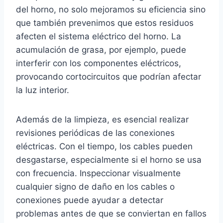
del horno, no solo mejoramos su eficiencia sino
que también prevenimos que estos residuos
afecten el sistema eléctrico del horno. La
acumulación de grasa, por ejemplo, puede
interferir con los componentes eléctricos,
provocando cortocircuitos que podrían afectar
la luz interior.
Además de la limpieza, es esencial realizar
revisiones periódicas de las conexiones
eléctricas. Con el tiempo, los cables pueden
desgastarse, especialmente si el horno se usa
con frecuencia. Inspeccionar visualmente
cualquier signo de daño en los cables o
conexiones puede ayudar a detectar
problemas antes de que se conviertan en fallos