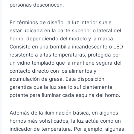
personas desconocen.
En términos de diseño, la luz interior suele
estar ubicada en la parte superior o lateral del
horno, dependiendo del modelo y la marca.
Consiste en una bombilla incandescente o LED
resistente a altas temperaturas, protegida por
un vidrio templado que la mantiene segura del
contacto directo con los alimentos y
acumulación de grasa. Esta disposición
garantiza que la luz sea lo suficientemente
potente para iluminar cada esquina del horno.
Además de la iluminación básica, en algunos
hornos más sofisticados, la luz actúa como un
indicador de temperatura. Por ejemplo, algunas