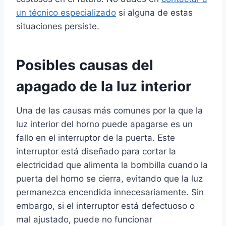
un técnico especializado
si alguna de estas
situaciones persiste.
Posibles causas del
apagado de la luz interior
Una de las causas más comunes por la que la
luz interior del horno puede apagarse es un
fallo en el interruptor de la puerta. Este
interruptor está diseñado para cortar la
electricidad que alimenta la bombilla cuando la
puerta del horno se cierra, evitando que la luz
permanezca encendida innecesariamente. Sin
embargo, si el interruptor está defectuoso o
mal ajustado, puede no funcionar