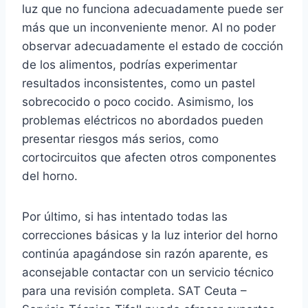
luz que no funciona adecuadamente puede ser
más que un inconveniente menor. Al no poder
observar adecuadamente el estado de cocción
de los alimentos, podrías experimentar
resultados inconsistentes, como un pastel
sobrecocido o poco cocido. Asimismo, los
problemas eléctricos no abordados pueden
presentar riesgos más serios, como
cortocircuitos que afecten otros componentes
del horno.
Por último, si has intentado todas las
correcciones básicas y la luz interior del horno
continúa apagándose sin razón aparente, es
aconsejable contactar con un servicio técnico
para una revisión completa. SAT Ceuta –