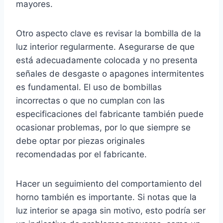
mayores.
Otro aspecto clave es revisar la bombilla de la
luz interior regularmente. Asegurarse de que
está adecuadamente colocada y no presenta
señales de desgaste o apagones intermitentes
es fundamental. El uso de bombillas
incorrectas o que no cumplan con las
especificaciones del fabricante también puede
ocasionar problemas, por lo que siempre se
debe optar por piezas originales
recomendadas por el fabricante.
Hacer un seguimiento del comportamiento del
horno también es importante. Si notas que la
luz interior se apaga sin motivo, esto podría ser