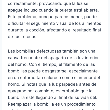
correctamente, provocando que la luz se
apague incluso cuando la puerta está abierta.
Este problema, aunque parece menor, puede
dificultar el seguimiento visual de los alimentos
durante la cocción, afectando el resultado final
de tus recetas.
Las bombillas defectuosas también son una
causa frecuente del apagado de la luz interior
del horno. Con el tiempo, el filamento de las
bombillas puede desgastarse, especialmente
en un entorno tan caluroso como el interior del
horno. Si notas que la luz parpadea antes de
apagarse por completo, es probable que la
bombilla esté llegando al final de su vida útil.
Reemplazar la bombilla es un procedimiento