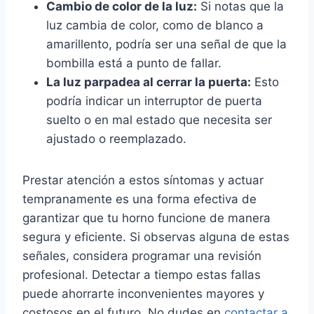
Cambio de color de la luz:
Si notas que la
luz cambia de color, como de blanco a
amarillento, podría ser una señal de que la
bombilla está a punto de fallar.
La luz parpadea al cerrar la puerta:
Esto
podría indicar un interruptor de puerta
suelto o en mal estado que necesita ser
ajustado o reemplazado.
Prestar atención a estos síntomas y actuar
tempranamente es una forma efectiva de
garantizar que tu horno funcione de manera
segura y eficiente. Si observas alguna de estas
señales, considera programar una revisión
profesional. Detectar a tiempo estas fallas
puede ahorrarte inconvenientes mayores y
costosos en el futuro. No dudes en
contactar a