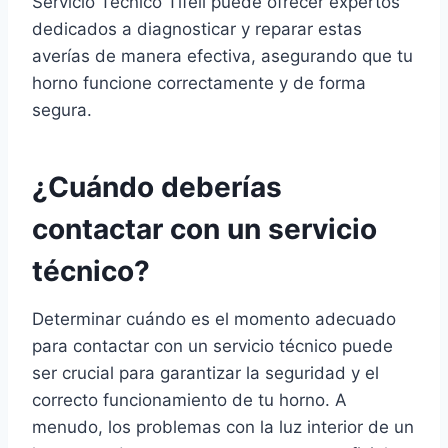
Servicio Técnico Tifell puede ofrecer expertos
dedicados a diagnosticar y reparar estas
averías de manera efectiva, asegurando que tu
horno funcione correctamente y de forma
segura.
¿Cuándo deberías
contactar con un servicio
técnico?
Determinar cuándo es el momento adecuado
para contactar con un servicio técnico puede
ser crucial para garantizar la seguridad y el
correcto funcionamiento de tu horno. A
menudo, los problemas con la luz interior de un