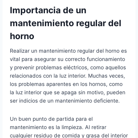
Importancia de un
mantenimiento regular del
horno
Realizar un mantenimiento regular del horno es
vital para asegurar su correcto funcionamiento
y prevenir problemas eléctricos, como aquellos
relacionados con la luz interior. Muchas veces,
los problemas aparentes en los hornos, como
la luz interior que se apaga sin motivo, pueden
ser indicios de un mantenimiento deficiente.
Un buen punto de partida para el
mantenimiento es la limpieza. Al retirar
cualquier residuo de comida y grasa del interior