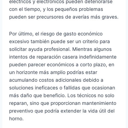
eléctricos y electrónicos pueden deteriorarse
con el tiempo, y los pequeños problemas
pueden ser precursores de averías más graves.
Por último, el riesgo de gasto económico
excesivo también puede ser un criterio para
solicitar ayuda profesional. Mientras algunos
intentos de reparación casera indefinidamente
pueden parecer económicos a corto plazo, en
un horizonte más amplio podrías estar
acumulando costos adicionales debido a
soluciones ineficaces o fallidas que ocasionan
más daño que beneficio. Los técnicos no solo
reparan, sino que proporcionan mantenimiento
preventivo que podría extender la vida útil del
horno.