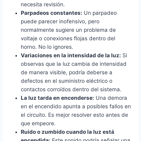
necesita revisión.
Parpadeos constantes:
Un parpadeo
puede parecer inofensivo, pero
normalmente sugiere un problema de
voltaje o conexiones flojas dentro del
horno. No lo ignores.
Variaciones en la intensidad de la luz:
Si
observas que la luz cambia de intensidad
de manera visible, podría deberse a
defectos en el suministro eléctrico o
contactos corroídos dentro del sistema.
La luz tarda en encenderse:
Una demora
en el encendido apunta a posibles fallos en
el circuito. Es mejor resolver esto antes de
que empeore.
Ruido o zumbido cuando la luz está
encendida:
Este sonido podría señalar una