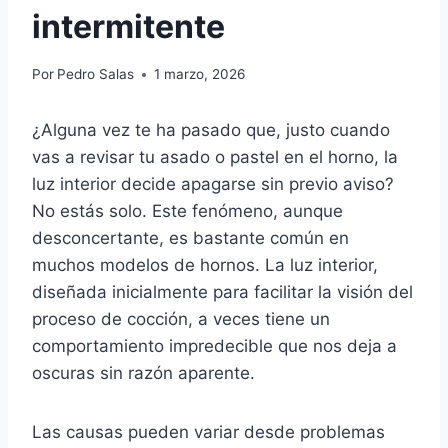
intermitente
Por
Pedro Salas
1 marzo, 2026
¿Alguna vez te ha pasado que, justo cuando
vas a revisar tu asado o pastel en el horno, la
luz interior decide apagarse sin previo aviso?
No estás solo. Este fenómeno, aunque
desconcertante, es bastante común en
muchos modelos de hornos. La luz interior,
diseñada inicialmente para facilitar la visión del
proceso de cocción, a veces tiene un
comportamiento impredecible que nos deja a
oscuras sin razón aparente.
Las causas pueden variar desde problemas