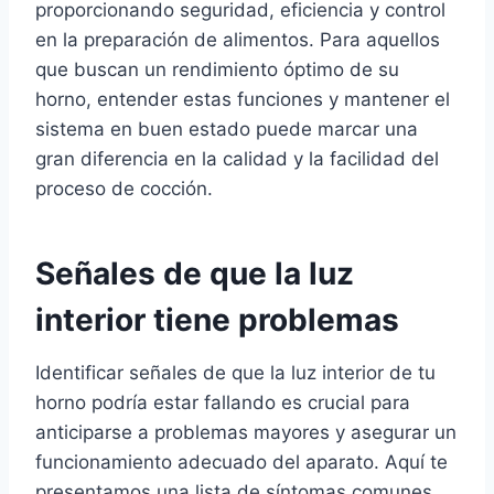
proporcionando seguridad, eficiencia y control
en la preparación de alimentos. Para aquellos
que buscan un rendimiento óptimo de su
horno, entender estas funciones y mantener el
sistema en buen estado puede marcar una
gran diferencia en la calidad y la facilidad del
proceso de cocción.
Señales de que la luz
interior tiene problemas
Identificar señales de que la luz interior de tu
horno podría estar fallando es crucial para
anticiparse a problemas mayores y asegurar un
funcionamiento adecuado del aparato. Aquí te
presentamos una lista de síntomas comunes