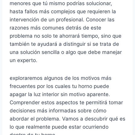
menores que tú mismo podrías solucionar,
hasta fallos más complejos que requieren la
intervención de un profesional. Conocer las
razones más comunes detrás de este
problema no solo te ahorrará tiempo, sino que
también te ayudará a distinguir si se trata de
una solución sencilla o algo que debe manejar
un experto.
exploraremos algunos de los motivos más
frecuentes por los cuales tu horno puede
apagar la luz interior sin motivo aparente.
Comprender estos aspectos te permitirá tomar
decisiones más informadas sobre cómo
abordar el problema. Vamos a descubrir qué es
lo que realmente puede estar ocurriendo