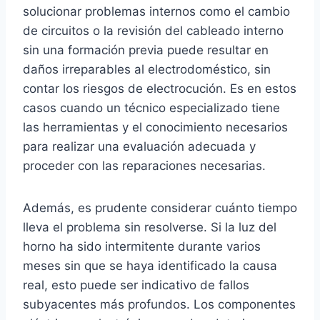
solucionar problemas internos como el cambio
de circuitos o la revisión del cableado interno
sin una formación previa puede resultar en
daños irreparables al electrodoméstico, sin
contar los riesgos de electrocución. Es en estos
casos cuando un técnico especializado tiene
las herramientas y el conocimiento necesarios
para realizar una evaluación adecuada y
proceder con las reparaciones necesarias.
Además, es prudente considerar cuánto tiempo
lleva el problema sin resolverse. Si la luz del
horno ha sido intermitente durante varios
meses sin que se haya identificado la causa
real, esto puede ser indicativo de fallos
subyacentes más profundos. Los componentes