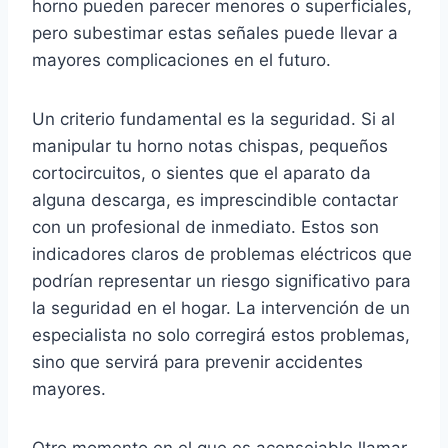
horno pueden parecer menores o superficiales,
pero subestimar estas señales puede llevar a
mayores complicaciones en el futuro.
Un criterio fundamental es la seguridad. Si al
manipular tu horno notas chispas, pequeños
cortocircuitos, o sientes que el aparato da
alguna descarga, es imprescindible contactar
con un profesional de inmediato. Estos son
indicadores claros de problemas eléctricos que
podrían representar un riesgo significativo para
la seguridad en el hogar. La intervención de un
especialista no solo corregirá estos problemas,
sino que servirá para prevenir accidentes
mayores.