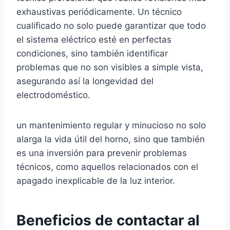
exhaustivas periódicamente. Un técnico
cualificado no solo puede garantizar que todo
el sistema eléctrico esté en perfectas
condiciones, sino también identificar
problemas que no son visibles a simple vista,
asegurando así la longevidad del
electrodoméstico.
un mantenimiento regular y minucioso no solo
alarga la vida útil del horno, sino que también
es una inversión para prevenir problemas
técnicos, como aquellos relacionados con el
apagado inexplicable de la luz interior.
Beneficios de contactar al