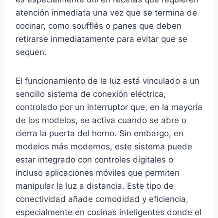
atención inmediata una vez que se termina de
cocinar, como soufflés o panes que deben
retirarse inmediatamente para evitar que se
sequen.
El funcionamiento de la luz está vinculado a un
sencillo sistema de conexión eléctrica,
controlado por un interruptor que, en la mayoría
de los modelos, se activa cuando se abre o
cierra la puerta del horno. Sin embargo, en
modelos más modernos, este sistema puede
estar integrado con controles digitales o
incluso aplicaciones móviles que permiten
manipular la luz a distancia. Este tipo de
conectividad añade comodidad y eficiencia,
especialmente en cocinas inteligentes donde el