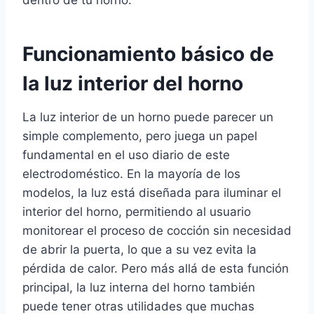
dentro de tu horno.
Funcionamiento básico de
la luz interior del horno
La luz interior de un horno puede parecer un
simple complemento, pero juega un papel
fundamental en el uso diario de este
electrodoméstico. En la mayoría de los
modelos, la luz está diseñada para iluminar el
interior del horno, permitiendo al usuario
monitorear el proceso de cocción sin necesidad
de abrir la puerta, lo que a su vez evita la
pérdida de calor. Pero más allá de esta función
principal, la luz interna del horno también
puede tener otras utilidades que muchas