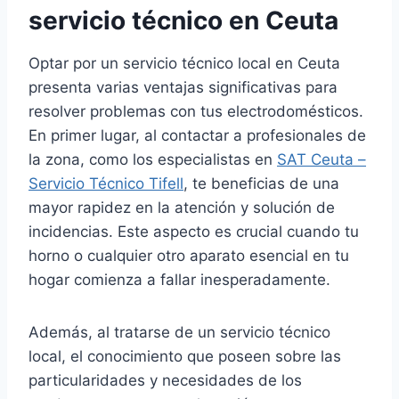
servicio técnico en Ceuta
Optar por un servicio técnico local en Ceuta
presenta varias ventajas significativas para
resolver problemas con tus electrodomésticos.
En primer lugar, al contactar a profesionales de
la zona, como los especialistas en
SAT Ceuta –
Servicio Técnico Tifell
, te beneficias de una
mayor rapidez en la atención y solución de
incidencias. Este aspecto es crucial cuando tu
horno o cualquier otro aparato esencial en tu
hogar comienza a fallar inesperadamente.
Además, al tratarse de un servicio técnico
local, el conocimiento que poseen sobre las
particularidades y necesidades de los