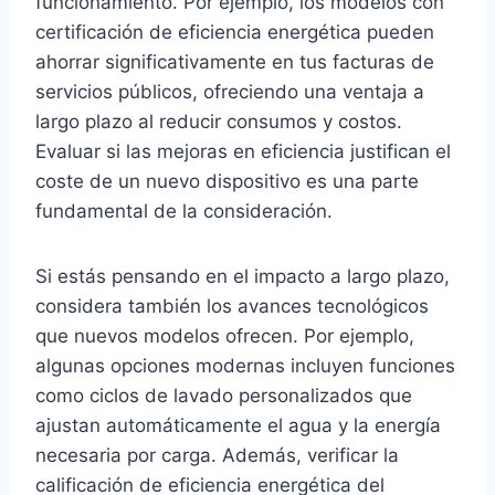
funcionamiento. Por ejemplo, los modelos con
certificación de eficiencia energética pueden
ahorrar significativamente en tus facturas de
servicios públicos, ofreciendo una ventaja a
largo plazo al reducir consumos y costos.
Evaluar si las mejoras en eficiencia justifican el
coste de un nuevo dispositivo es una parte
fundamental de la consideración.
Si estás pensando en el impacto a largo plazo,
considera también los avances tecnológicos
que nuevos modelos ofrecen. Por ejemplo,
algunas opciones modernas incluyen funciones
como ciclos de lavado personalizados que
ajustan automáticamente el agua y la energía
necesaria por carga. Además, verificar la
calificación de eficiencia energética del