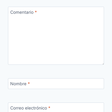
Comentario
*
Nombre
*
Correo electrónico
*