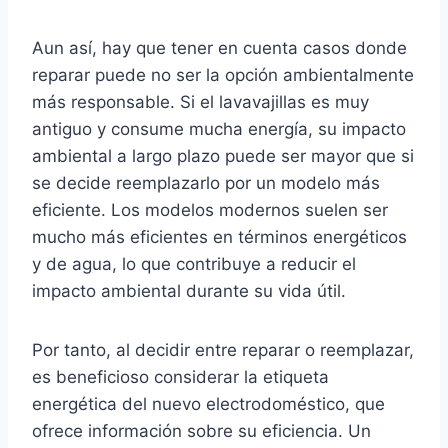
Aun así, hay que tener en cuenta casos donde
reparar puede no ser la opción ambientalmente
más responsable. Si el lavavajillas es muy
antiguo y consume mucha energía, su impacto
ambiental a largo plazo puede ser mayor que si
se decide reemplazarlo por un modelo más
eficiente. Los modelos modernos suelen ser
mucho más eficientes en términos energéticos
y de agua, lo que contribuye a reducir el
impacto ambiental durante su vida útil.
Por tanto, al decidir entre reparar o reemplazar,
es beneficioso considerar la etiqueta
energética del nuevo electrodoméstico, que
ofrece información sobre su eficiencia. Un