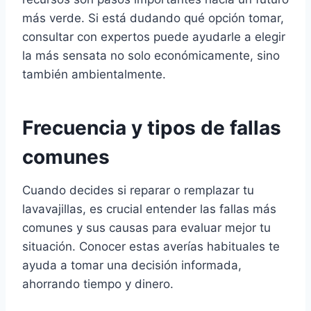
más verde. Si está dudando qué opción tomar,
consultar con expertos puede ayudarle a elegir
la más sensata no solo económicamente, sino
también ambientalmente.
Frecuencia y tipos de fallas
comunes
Cuando decides si reparar o remplazar tu
lavavajillas, es crucial entender las fallas más
comunes y sus causas para evaluar mejor tu
situación. Conocer estas averías habituales te
ayuda a tomar una decisión informada,
ahorrando tiempo y dinero.