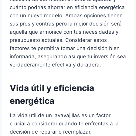
cuánto podrías ahorrar en eficiencia energética
con un nuevo modelo. Ambas opciones tienen
sus pros y contras pero la mejor decisión será
aquella que armonice con tus necesidades y
presupuesto actuales. Considerar estos
factores te permitirá tomar una decisión bien
informada, asegurando así que tu inversión sea
verdaderamente efectiva y duradera.
Vida útil y eficiencia
energética
La vida útil de un lavavajillas es un factor
crucial a considerar cuando te enfrentas a la
decisión de reparar o reemplazar.