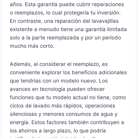
años. Esta garantía puede cubrir reparaciones
o reemplazos, lo cual protegería tu inversión.
En contraste, una reparación del lavavajillas
existente a menudo tiene una garantía limitada
solo a la parte reemplazada y por un período
mucho más corto.
Además, al considerar el reemplazo, es
conveniente explorar los beneficios adicionales
que tendrías con un modelo nuevo. Los
avances en tecnología pueden ofrecer
funciones que tu modelo actual no tiene, como
ciclos de lavado más rápidos, operaciones
silenciosas y menores consumos de agua y
energía. Estos factores también contribuyen a
los ahorros a largo plazo, lo que podría