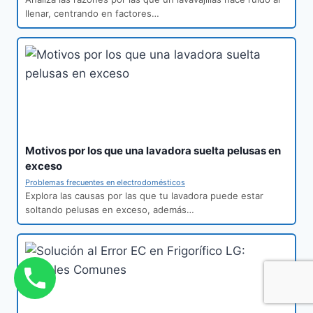
llenar, centrando en factores…
Motivos por los que una lavadora suelta pelusas en
exceso
Problemas frecuentes en electrodomésticos
Explora las causas por las que tu lavadora puede estar
soltando pelusas en exceso, además…