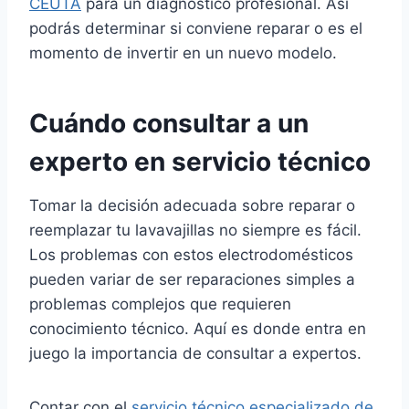
CEUTA
para un diagnóstico profesional. Así
podrás determinar si conviene reparar o es el
momento de invertir en un nuevo modelo.
Cuándo consultar a un
experto en servicio técnico
Tomar la decisión adecuada sobre reparar o
reemplazar tu lavavajillas no siempre es fácil.
Los problemas con estos electrodomésticos
pueden variar de ser reparaciones simples a
problemas complejos que requieren
conocimiento técnico. Aquí es donde entra en
juego la importancia de consultar a expertos.
Contar con el
servicio técnico especializado de