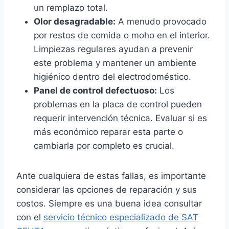
un remplazo total.
Olor desagradable:
A menudo provocado
por restos de comida o moho en el interior.
Limpiezas regulares ayudan a prevenir
este problema y mantener un ambiente
higiénico dentro del electrodoméstico.
Panel de control defectuoso:
Los
problemas en la placa de control pueden
requerir intervención técnica. Evaluar si es
más económico reparar esta parte o
cambiarla por completo es crucial.
Ante cualquiera de estas fallas, es importante
considerar las opciones de reparación y sus
costos. Siempre es una buena idea consultar
con el
servicio técnico especializado de SAT