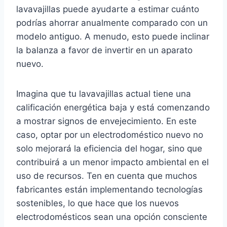
lavavajillas puede ayudarte a estimar cuánto
podrías ahorrar anualmente comparado con un
modelo antiguo. A menudo, esto puede inclinar
la balanza a favor de invertir en un aparato
nuevo.
Imagina que tu lavavajillas actual tiene una
calificación energética baja y está comenzando
a mostrar signos de envejecimiento. En este
caso, optar por un electrodoméstico nuevo no
solo mejorará la eficiencia del hogar, sino que
contribuirá a un menor impacto ambiental en el
uso de recursos. Ten en cuenta que muchos
fabricantes están implementando tecnologías
sostenibles, lo que hace que los nuevos
electrodomésticos sean una opción consciente