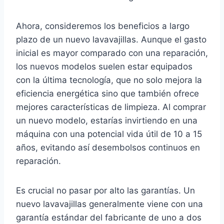
Ahora, consideremos los beneficios a largo
plazo de un nuevo lavavajillas. Aunque el gasto
inicial es mayor comparado con una reparación,
los nuevos modelos suelen estar equipados
con la última tecnología, que no solo mejora la
eficiencia energética sino que también ofrece
mejores características de limpieza. Al comprar
un nuevo modelo, estarías invirtiendo en una
máquina con una potencial vida útil de 10 a 15
años, evitando así desembolsos continuos en
reparación.
Es crucial no pasar por alto las garantías. Un
nuevo lavavajillas generalmente viene con una
garantía estándar del fabricante de uno a dos