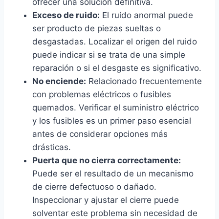
ofrecer una solución definitiva.
Exceso de ruido:
El ruido anormal puede
ser producto de piezas sueltas o
desgastadas. Localizar el origen del ruido
puede indicar si se trata de una simple
reparación o si el desgaste es significativo.
No enciende:
Relacionado frecuentemente
con problemas eléctricos o fusibles
quemados. Verificar el suministro eléctrico
y los fusibles es un primer paso esencial
antes de considerar opciones más
drásticas.
Puerta que no cierra correctamente:
Puede ser el resultado de un mecanismo
de cierre defectuoso o dañado.
Inspeccionar y ajustar el cierre puede
solventar este problema sin necesidad de