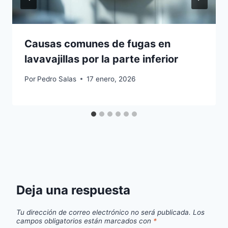
Causas comunes de fugas en
lavavajillas por la parte inferior
Por
Pedro Salas
17 enero, 2026
Deja una respuesta
Tu dirección de correo electrónico no será publicada.
Los
campos obligatorios están marcados con
*