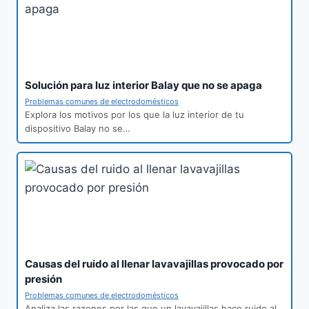
Solución para luz interior Balay que no se apaga
Problemas comunes de electrodomésticos
Explora los motivos por los que la luz interior de tu
dispositivo Balay no se…
Causas del ruido al llenar lavavajillas provocado por
presión
Problemas comunes de electrodomésticos
Analiza las razones por las que un lavavajillas hace ruido al