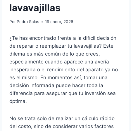
lavavajillas
Por
Pedro Salas
19 enero, 2026
¿Te has encontrado frente a la difícil decisión
de reparar o reemplazar tu lavavajillas? Este
dilema es más común de lo que crees,
especialmente cuando aparece una avería
inesperada o el rendimiento del aparato ya no
es el mismo. En momentos así, tomar una
decisión informada puede hacer toda la
diferencia para asegurar que tu inversión sea
óptima.
No se trata solo de realizar un cálculo rápido
del costo, sino de considerar varios factores