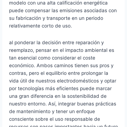
modelo con una alta calificación energética
puede compensar las emisiones asociadas con
su fabricación y transporte en un periodo
relativamente corto de uso.
al ponderar la decisión entre reparación y
reemplazo, pensar en el impacto ambiental es
tan esencial como considerar el coste
económico. Ambos caminos tienen sus pros y
contras, pero el equilibrio entre prolongar la
vida útil de nuestros electrodomésticos y optar
por tecnologías más eficientes puede marcar
una gran diferencia en la sostenibilidad de
nuestro entorno. Así, integrar buenas prácticas
de mantenimiento y tener un enfoque
consciente sobre el uso responsable de
recursos son pasos importantes hacia un futuro