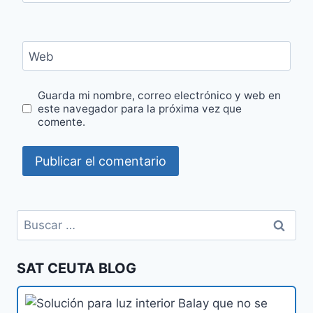
Web
Guarda mi nombre, correo electrónico y web en
este navegador para la próxima vez que
comente.
Buscar:
SAT CEUTA BLOG