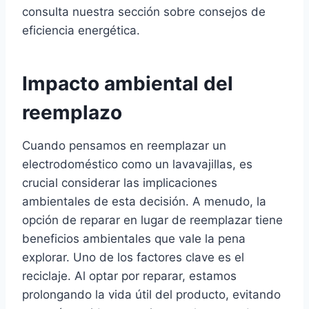
consulta nuestra sección sobre consejos de
eficiencia energética.
Impacto ambiental del
reemplazo
Cuando pensamos en reemplazar un
electrodoméstico como un lavavajillas, es
crucial considerar las implicaciones
ambientales de esta decisión. A menudo, la
opción de reparar en lugar de reemplazar tiene
beneficios ambientales que vale la pena
explorar. Uno de los factores clave es el
reciclaje. Al optar por reparar, estamos
prolongando la vida útil del producto, evitando