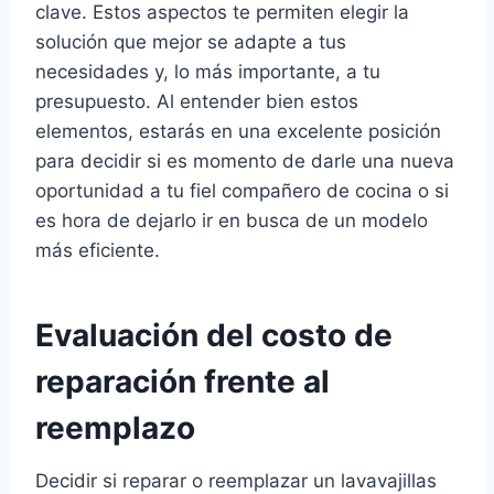
clave. Estos aspectos te permiten elegir la
solución que mejor se adapte a tus
necesidades y, lo más importante, a tu
presupuesto. Al entender bien estos
elementos, estarás en una excelente posición
para decidir si es momento de darle una nueva
oportunidad a tu fiel compañero de cocina o si
es hora de dejarlo ir en busca de un modelo
más eficiente.
Evaluación del costo de
reparación frente al
reemplazo
Decidir si reparar o reemplazar un lavavajillas