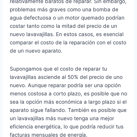
relativamente baratos de reparar. Sin embargo,
problemas más graves como una bomba de
agua defectuosa o un motor quemado podrían
costar tanto como la mitad del precio de un
nuevo lavavajillas. En estos casos, es esencial
comparar el costo de la reparación con el costo
de un nuevo aparato.
Supongamos que el costo de reparar tu
lavavajillas asciende al 50% del precio de uno
nuevo. Aunque reparar podría ser una opción
menos costosa a corto plazo, es posible que no
sea la opción más económica a largo plazo si el
aparato sigue fallando. También es posible que
un lavavajillas más nuevo tenga una mejor
eficiencia energética, lo que podría reducir tus
facturas mensuales de energía.