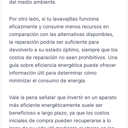
del medio ambiente.
Por otro lado, si tu lavavajillas funciona
eficazmente y consume menos recursos en
comparación con las alternativas disponibles,
la reparación podría ser suficiente para
devolverlo a su estado óptimo, siempre que los
costos de reparación no sean prohibitivos. Una
guía sobre eficiencia energética puede ofrecer
información útil para determinar cómo
minimizar el consumo de energía.
Vale la pena señalar que invertir en un aparato
más eficiente energéticamente suele ser
beneficioso a largo plazo, ya que los costos
iniciales de compra pueden recuperarse a lo