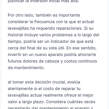
justificar la inversión inicial más alta.
Por otro lado, también es importante
considerar la frecuencia con la que el actual
lavavajillas ha requerido reparaciones. Si su
historial incluye varios problemas a lo largo del
tiempo, podría ser un indicador de que está
cerca del final de su vida útil. En ese sentido,
invertir en un nuevo aparato podría ahorrarte
futuros dolores de cabeza y costos continuos
de mantenimiento.
al tomar esta decisión crucial, evalúa
atentamente si el costo de reparar tu
lavavajillas actual realmente ofrece el mejor
valor a largo plazo. Considera cuántas veces
necesitarás dar mantenimiento al aparato y