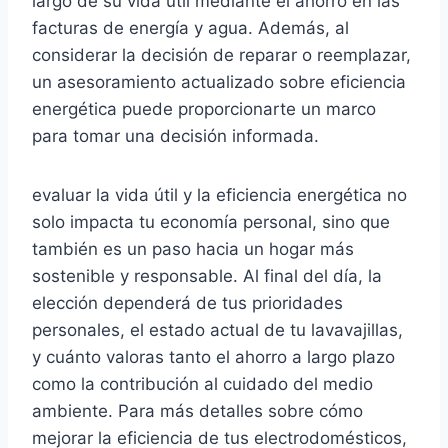
largo de su vida útil mediante el ahorro en las
facturas de energía y agua. Además, al
considerar la decisión de reparar o reemplazar,
un asesoramiento actualizado sobre eficiencia
energética puede proporcionarte un marco
para tomar una decisión informada.
evaluar la vida útil y la eficiencia energética no
solo impacta tu economía personal, sino que
también es un paso hacia un hogar más
sostenible y responsable. Al final del día, la
elección dependerá de tus prioridades
personales, el estado actual de tu lavavajillas,
y cuánto valoras tanto el ahorro a largo plazo
como la contribución al cuidado del medio
ambiente. Para más detalles sobre cómo
mejorar la eficiencia de tus electrodomésticos,