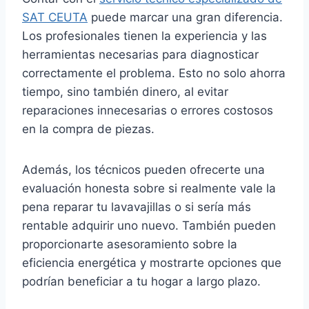
SAT CEUTA
puede marcar una gran diferencia.
Los profesionales tienen la experiencia y las
herramientas necesarias para diagnosticar
correctamente el problema. Esto no solo ahorra
tiempo, sino también dinero, al evitar
reparaciones innecesarias o errores costosos
en la compra de piezas.
Además, los técnicos pueden ofrecerte una
evaluación honesta sobre si realmente vale la
pena reparar tu lavavajillas o si sería más
rentable adquirir uno nuevo. También pueden
proporcionarte asesoramiento sobre la
eficiencia energética y mostrarte opciones que
podrían beneficiar a tu hogar a largo plazo.