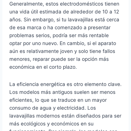
Generalmente, estos electrodomésticos tienen
una vida útil estimada de alrededor de 10 a 12
años. Sin embargo, si tu lavavajillas está cerca
de esa marca o ha comenzado a presentar
problemas serios, podría ser más rentable
optar por uno nuevo. En cambio, si el aparato
aún es relativamente joven y solo tiene fallos
menores, reparar puede ser la opción más
económica en el corto plazo.
La eficiencia energética es otro elemento clave.
Los modelos más antiguos suelen ser menos
eficientes, lo que se traduce en un mayor
consumo de agua y electricidad. Los
lavavajillas modernos están diseñados para ser
más ecológicos y económicos en su