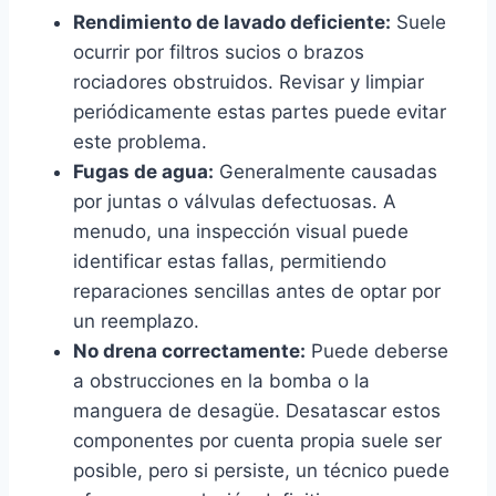
Rendimiento de lavado deficiente:
Suele
ocurrir por filtros sucios o brazos
rociadores obstruidos. Revisar y limpiar
periódicamente estas partes puede evitar
este problema.
Fugas de agua:
Generalmente causadas
por juntas o válvulas defectuosas. A
menudo, una inspección visual puede
identificar estas fallas, permitiendo
reparaciones sencillas antes de optar por
un reemplazo.
No drena correctamente:
Puede deberse
a obstrucciones en la bomba o la
manguera de desagüe. Desatascar estos
componentes por cuenta propia suele ser
posible, pero si persiste, un técnico puede