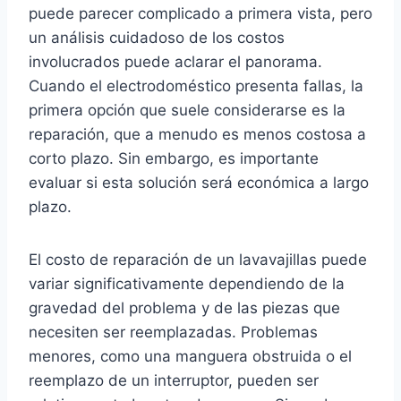
puede parecer complicado a primera vista, pero
un análisis cuidadoso de los costos
involucrados puede aclarar el panorama.
Cuando el electrodoméstico presenta fallas, la
primera opción que suele considerarse es la
reparación, que a menudo es menos costosa a
corto plazo. Sin embargo, es importante
evaluar si esta solución será económica a largo
plazo.
El costo de reparación de un lavavajillas puede
variar significativamente dependiendo de la
gravedad del problema y de las piezas que
necesiten ser reemplazadas. Problemas
menores, como una manguera obstruida o el
reemplazo de un interruptor, pueden ser