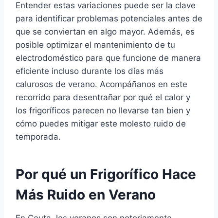
Entender estas variaciones puede ser la clave
para identificar problemas potenciales antes de
que se conviertan en algo mayor. Además, es
posible optimizar el mantenimiento de tu
electrodoméstico para que funcione de manera
eficiente incluso durante los días más
calurosos de verano. Acompáñanos en este
recorrido para desentrañar por qué el calor y
los frigoríficos parecen no llevarse tan bien y
cómo puedes mitigar este molesto ruido de
temporada.
Por qué un Frigorífico Hace
Más Ruido en Verano