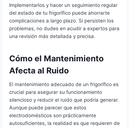
Implementarlos y hacer un seguimiento regular
del estado de tu frigorífico puede ahorrarte
complicaciones a largo plazo. Si persisten los
problemas, no dudes en acudir a expertos para
una revisión más detallada y precisa.
Cómo el Mantenimiento
Afecta al Ruido
El mantenimiento adecuado de un frigorífico es
crucial para asegurar su funcionamiento
silencioso y reducir el ruido que podría generar.
Aunque puede parecer que estos
electrodomésticos son prácticamente
autosuficientes, la realidad es que requieren de