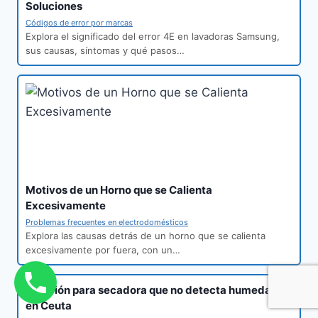
Soluciones
Códigos de error por marcas
Explora el significado del error 4E en lavadoras Samsung,
sus causas, síntomas y qué pasos…
Motivos de un Horno que se Calienta
Excesivamente
Problemas frecuentes en electrodomésticos
Explora las causas detrás de un horno que se calienta
excesivamente por fuera, con un…
Solución para secadora que no detecta humedad
en Ceuta