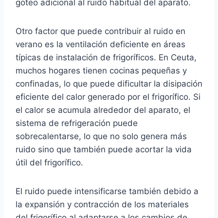
goteo adicional al ruido habitual del aparato.
Otro factor que puede contribuir al ruido en
verano es la ventilación deficiente en áreas
típicas de instalación de frigoríficos. En Ceuta,
muchos hogares tienen cocinas pequeñas y
confinadas, lo que puede dificultar la disipación
eficiente del calor generado por el frigorífico. Si
el calor se acumula alrededor del aparato, el
sistema de refrigeración puede
sobrecalentarse, lo que no solo genera más
ruido sino que también puede acortar la vida
útil del frigorífico.
El ruido puede intensificarse también debido a
la expansión y contracción de los materiales
del frigorífico al adaptarse a los cambios de