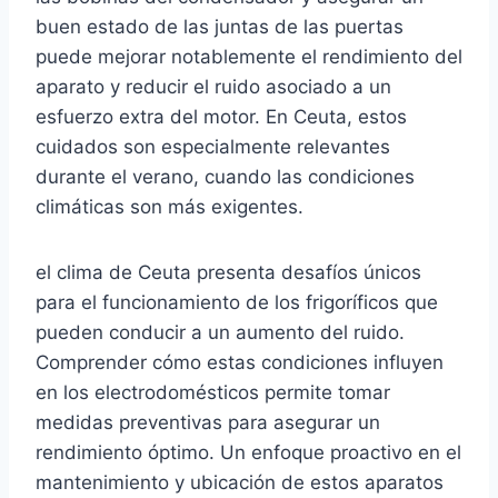
buen estado de las juntas de las puertas
puede mejorar notablemente el rendimiento del
aparato y reducir el ruido asociado a un
esfuerzo extra del motor. En Ceuta, estos
cuidados son especialmente relevantes
durante el verano, cuando las condiciones
climáticas son más exigentes.
el clima de Ceuta presenta desafíos únicos
para el funcionamiento de los frigoríficos que
pueden conducir a un aumento del ruido.
Comprender cómo estas condiciones influyen
en los electrodomésticos permite tomar
medidas preventivas para asegurar un
rendimiento óptimo. Un enfoque proactivo en el
mantenimiento y ubicación de estos aparatos