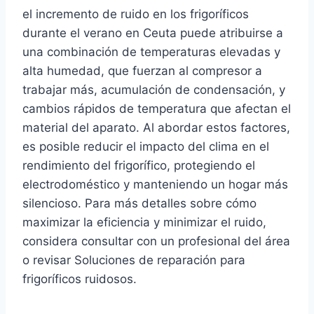
el incremento de ruido en los frigoríficos
durante el verano en Ceuta puede atribuirse a
una combinación de temperaturas elevadas y
alta humedad, que fuerzan al compresor a
trabajar más, acumulación de condensación, y
cambios rápidos de temperatura que afectan el
material del aparato. Al abordar estos factores,
es posible reducir el impacto del clima en el
rendimiento del frigorífico, protegiendo el
electrodoméstico y manteniendo un hogar más
silencioso. Para más detalles sobre cómo
maximizar la eficiencia y minimizar el ruido,
considera consultar con un profesional del área
o revisar Soluciones de reparación para
frigoríficos ruidosos.