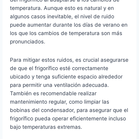
temperatura. Aunque esto es natural y en
algunos casos inevitable, el nivel de ruido
puede aumentar durante los días de verano en
los que los cambios de temperatura son más
pronunciados.
Para mitigar estos ruidos, es crucial asegurarse
de que el frigorífico esté correctamente
ubicado y tenga suficiente espacio alrededor
para permitir una ventilación adecuada.
También es recomendable realizar
mantenimiento regular, como limpiar las
bobinas del condensador, para asegurar que el
frigorífico pueda operar eficientemente incluso
bajo temperaturas extremas.