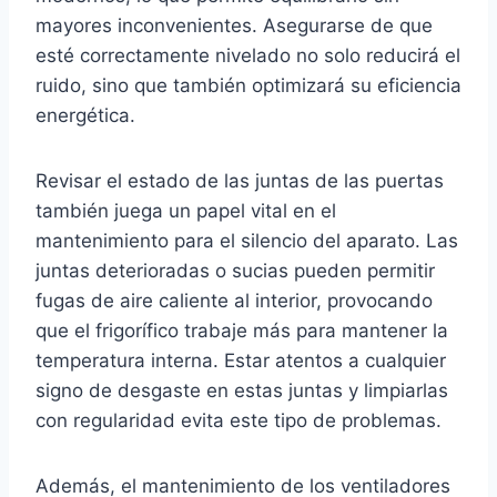
mayores inconvenientes. Asegurarse de que
esté correctamente nivelado no solo reducirá el
ruido, sino que también optimizará su eficiencia
energética.
Revisar el estado de las juntas de las puertas
también juega un papel vital en el
mantenimiento para el silencio del aparato. Las
juntas deterioradas o sucias pueden permitir
fugas de aire caliente al interior, provocando
que el frigorífico trabaje más para mantener la
temperatura interna. Estar atentos a cualquier
signo de desgaste en estas juntas y limpiarlas
con regularidad evita este tipo de problemas.
Además, el mantenimiento de los ventiladores