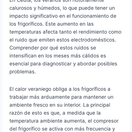
En Ceuta, los veranos son notoriamente
calurosos y húmedos, lo que puede tener un
impacto significativo en el funcionamiento de
los frigoríficos. Este aumento en las
temperaturas afecta tanto el rendimiento como
el ruido que emiten estos electrodomésticos.
Comprender por qué estos ruidos se
intensifican en los meses más cálidos es
esencial para diagnosticar y abordar posibles
problemas.
El calor veraniego obliga a los frigoríficos a
trabajar más arduamente para mantener un
ambiente fresco en su interior. La principal
razón de esto es que, a medida que la
temperatura ambiente aumenta, el compresor
del frigorífico se activa con más frecuencia y