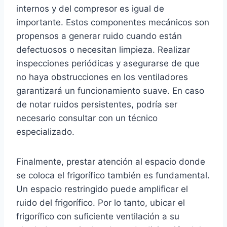
internos y del compresor es igual de
importante. Estos componentes mecánicos son
propensos a generar ruido cuando están
defectuosos o necesitan limpieza. Realizar
inspecciones periódicas y asegurarse de que
no haya obstrucciones en los ventiladores
garantizará un funcionamiento suave. En caso
de notar ruidos persistentes, podría ser
necesario consultar con un técnico
especializado.
Finalmente, prestar atención al espacio donde
se coloca el frigorífico también es fundamental.
Un espacio restringido puede amplificar el
ruido del frigorífico. Por lo tanto, ubicar el
frigorífico con suficiente ventilación a su