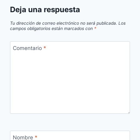
Deja una respuesta
Tu dirección de correo electrónico no será publicada.
Los
campos obligatorios están marcados con
*
Comentario
*
Nombre
*