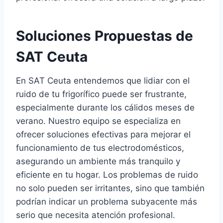
Soluciones Propuestas de
SAT Ceuta
En SAT Ceuta entendemos que lidiar con el
ruido de tu frigorífico puede ser frustrante,
especialmente durante los cálidos meses de
verano. Nuestro equipo se especializa en
ofrecer soluciones efectivas para mejorar el
funcionamiento de tus electrodomésticos,
asegurando un ambiente más tranquilo y
eficiente en tu hogar. Los problemas de ruido
no solo pueden ser irritantes, sino que también
podrían indicar un problema subyacente más
serio que necesita atención profesional.