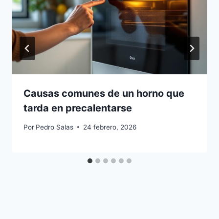
Causas comunes de un horno que
tarda en precalentarse
Por
Pedro Salas
24 febrero, 2026