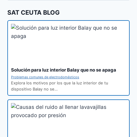
SAT CEUTA BLOG
Solución para luz interior Balay que no se apaga
Problemas comunes de electrodomésticos
Explora los motivos por los que la luz interior de tu
dispositivo Balay no se…