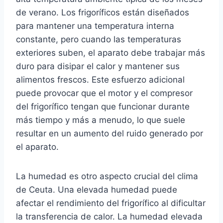
de verano. Los frigoríficos están diseñados
para mantener una temperatura interna
constante, pero cuando las temperaturas
exteriores suben, el aparato debe trabajar más
duro para disipar el calor y mantener sus
alimentos frescos. Este esfuerzo adicional
puede provocar que el motor y el compresor
del frigorífico tengan que funcionar durante
más tiempo y más a menudo, lo que suele
resultar en un aumento del ruido generado por
el aparato.
La humedad es otro aspecto crucial del clima
de Ceuta. Una elevada humedad puede
afectar el rendimiento del frigorífico al dificultar
la transferencia de calor. La humedad elevada