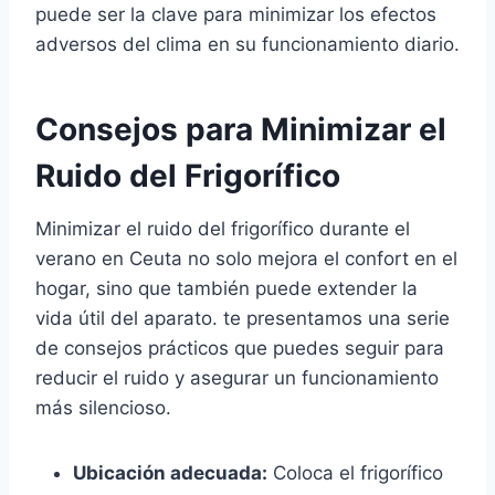
puede ser la clave para minimizar los efectos
adversos del clima en su funcionamiento diario.
Consejos para Minimizar el
Ruido del Frigorífico
Minimizar el ruido del frigorífico durante el
verano en Ceuta no solo mejora el confort en el
hogar, sino que también puede extender la
vida útil del aparato. te presentamos una serie
de consejos prácticos que puedes seguir para
reducir el ruido y asegurar un funcionamiento
más silencioso.
Ubicación adecuada:
Coloca el frigorífico