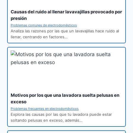
Causas del ruido al llenar lavavajillas provocado por
presión
Problemas comunes de electrodomésticos
Analiza las razones por las que un lavavajillas hace ruido al
llenar, centrando en factores…
Motivos por los que una lavadora suelta pelusas en
exceso
Problemas frecuentes en electrodomésticos
Explora las causas por las que tu lavadora puede estar
soltando pelusas en exceso, además…