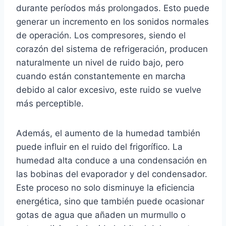
durante períodos más prolongados. Esto puede
generar un incremento en los sonidos normales
de operación. Los compresores, siendo el
corazón del sistema de refrigeración, producen
naturalmente un nivel de ruido bajo, pero
cuando están constantemente en marcha
debido al calor excesivo, este ruido se vuelve
más perceptible.
Además, el aumento de la humedad también
puede influir en el ruido del frigorífico. La
humedad alta conduce a una condensación en
las bobinas del evaporador y del condensador.
Este proceso no solo disminuye la eficiencia
energética, sino que también puede ocasionar
gotas de agua que añaden un murmullo o