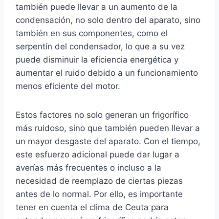
también puede llevar a un aumento de la
condensación, no solo dentro del aparato, sino
también en sus componentes, como el
serpentín del condensador, lo que a su vez
puede disminuir la eficiencia energética y
aumentar el ruido debido a un funcionamiento
menos eficiente del motor.
Estos factores no solo generan un frigorífico
más ruidoso, sino que también pueden llevar a
un mayor desgaste del aparato. Con el tiempo,
este esfuerzo adicional puede dar lugar a
averías más frecuentes o incluso a la
necesidad de reemplazo de ciertas piezas
antes de lo normal. Por ello, es importante
tener en cuenta el clima de Ceuta para