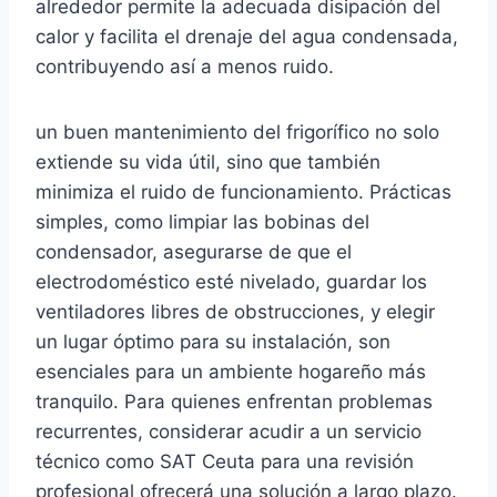
alrededor permite la adecuada disipación del
calor y facilita el drenaje del agua condensada,
contribuyendo así a menos ruido.
un buen mantenimiento del frigorífico no solo
extiende su vida útil, sino que también
minimiza el ruido de funcionamiento. Prácticas
simples, como limpiar las bobinas del
condensador, asegurarse de que el
electrodoméstico esté nivelado, guardar los
ventiladores libres de obstrucciones, y elegir
un lugar óptimo para su instalación, son
esenciales para un ambiente hogareño más
tranquilo. Para quienes enfrentan problemas
recurrentes, considerar acudir a un servicio
técnico como SAT Ceuta para una revisión
profesional ofrecerá una solución a largo plazo.