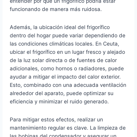
entender por qué un frigorífico podría estar
funcionando de manera más ruidosa.
Además, la ubicación ideal del frigorífico
dentro del hogar puede variar dependiendo de
las condiciones climáticas locales. En Ceuta,
ubicar el frigorífico en un lugar fresco y alejado
de la luz solar directa o de fuentes de calor
adicionales, como hornos o radiadores, puede
ayudar a mitigar el impacto del calor exterior.
Esto, combinado con una adecuada ventilación
alrededor del aparato, puede optimizar su
eficiencia y minimizar el ruido generado.
Para mitigar estos efectos, realizar un
mantenimiento regular es clave. La limpieza de
las bobinas del condensador y asegurar un