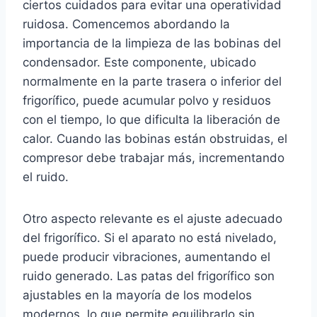
ciertos cuidados para evitar una operatividad
ruidosa. Comencemos abordando la
importancia de la limpieza de las bobinas del
condensador. Este componente, ubicado
normalmente en la parte trasera o inferior del
frigorífico, puede acumular polvo y residuos
con el tiempo, lo que dificulta la liberación de
calor. Cuando las bobinas están obstruidas, el
compresor debe trabajar más, incrementando
el ruido.
Otro aspecto relevante es el ajuste adecuado
del frigorífico. Si el aparato no está nivelado,
puede producir vibraciones, aumentando el
ruido generado. Las patas del frigorífico son
ajustables en la mayoría de los modelos
modernos, lo que permite equilibrarlo sin