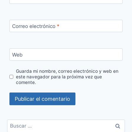
Correo electrónico
*
Web
Guarda mi nombre, correo electrónico y web en
este navegador para la próxima vez que
comente.
Buscar: