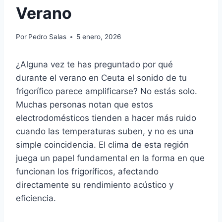
Verano
Por
Pedro Salas
5 enero, 2026
¿Alguna vez te has preguntado por qué
durante el verano en Ceuta el sonido de tu
frigorífico parece amplificarse? No estás solo.
Muchas personas notan que estos
electrodomésticos tienden a hacer más ruido
cuando las temperaturas suben, y no es una
simple coincidencia. El clima de esta región
juega un papel fundamental en la forma en que
funcionan los frigoríficos, afectando
directamente su rendimiento acústico y
eficiencia.