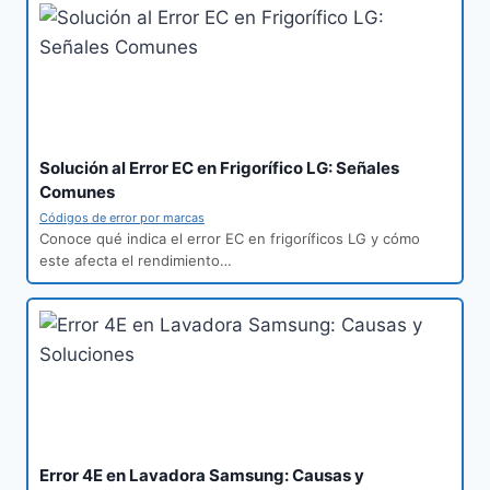
Solución al Error EC en Frigorífico LG: Señales
Comunes
Códigos de error por marcas
Conoce qué indica el error EC en frigoríficos LG y cómo
este afecta el rendimiento…
Error 4E en Lavadora Samsung: Causas y