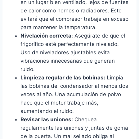
en un lugar bien ventilado, lejos de fuentes
de calor como hornos o radiadores. Esto
evitará que el compresor trabaje en exceso
para mantener la temperatura.
Nivelación correcta:
Asegúrate de que el
frigorífico esté perfectamente nivelado.
Uso de niveladores ajustables evita
vibraciones innecesarias que generan
ruido.
Limpieza regular de las bobinas:
Limpia
las bobinas del condensador al menos dos
veces al año. Una acumulación de polvo
hace que el motor trabaje más,
aumentando el ruido.
Revisar las uniones:
Chequea
regularmente las uniones y juntas de goma
de la puerta. Un mal sellado obliga al