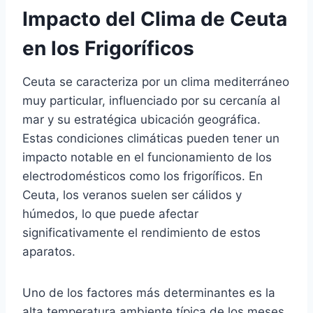
Impacto del Clima de Ceuta
en los Frigoríficos
Ceuta se caracteriza por un clima mediterráneo
muy particular, influenciado por su cercanía al
mar y su estratégica ubicación geográfica.
Estas condiciones climáticas pueden tener un
impacto notable en el funcionamiento de los
electrodomésticos como los frigoríficos. En
Ceuta, los veranos suelen ser cálidos y
húmedos, lo que puede afectar
significativamente el rendimiento de estos
aparatos.
Uno de los factores más determinantes es la
alta temperatura ambiente típica de los meses