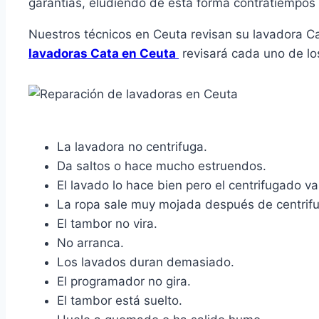
garantías, eludiendo de esta forma contratiempos
Nuestros técnicos en Ceuta revisan su lavadora Ca
lavadoras Cata en Ceuta
revisará cada uno de lo
La lavadora no centrifuga.
Da saltos o hace mucho estruendos.
El lavado lo hace bien pero el centrifugado va
La ropa sale muy mojada después de centrifu
El tambor no vira.
No arranca.
Los lavados duran demasiado.
El programador no gira.
El tambor está suelto.