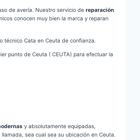
so de avería. Nuestro servicio de
reparación
cnicos conocen muy bien la marca y reparan
o técnico Cata en Ceuta de confianza.
uier punto de Ceuta ( CEUTA) para efectuar la
modernas
y absolutamente equipadas,
 llamada, sea cual sea su ubicación en Ceuta.