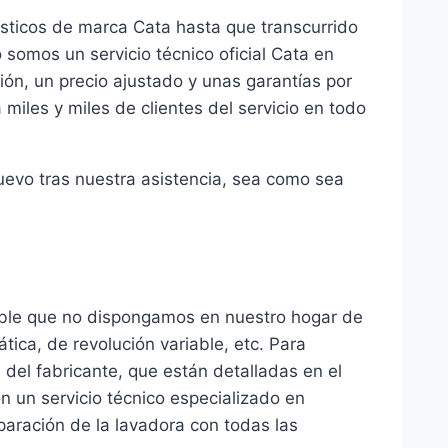
sticos de marca Cata hasta que transcurrido
 somos un servicio técnico oficial Cata en
ón, un precio ajustado y unas garantías por
miles y miles de clientes del servicio en todo
uevo tras nuestra asistencia, sea como sea
sable que no dispongamos en nuestro hogar de
tica, de revolución variable, etc. Para
 del fabricante, que están detalladas en el
n un servicio técnico especializado en
paración de la lavadora con todas las