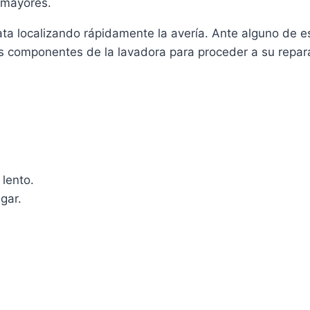
 mayores.
ta localizando rápidamente la avería. Ante alguno de 
s componentes de la lavadora para proceder a su repar
 lento.
gar.