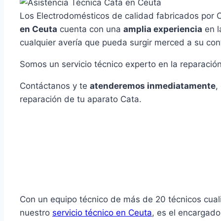
Los Electrodomésticos de calidad fabricados por 
en Ceuta
cuenta con una
amplia experiencia
en 
cualquier avería que pueda surgir merced a su con
Somos un servicio técnico experto en la reparació
Contáctanos y te
atenderemos inmediatamente
,
reparación de tu aparato Cata.
Con un equipo técnico de más de 20 técnicos cual
nuestro
servicio técnico en Ceuta
, es el encargad