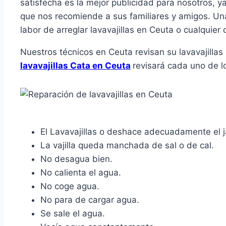
satisfecha es la mejor publicidad para nosotros, y
que nos recomiende a sus familiares y amigos. Una 
labor de arreglar lavavajillas en Ceuta o cualquier 
Nuestros técnicos en Ceuta revisan su lavavajilla
lavavajillas Cata en Ceuta
revisará cada uno de l
El Lavavajillas o deshace adecuadamente el 
La vajilla queda manchada de sal o de cal.
No desagua bien.
No calienta el agua.
No coge agua.
No para de cargar agua.
Se sale el agua.