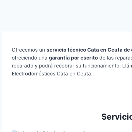
Ofrecemos un
servicio técnico Cata en Ceuta de 
ofreciendo una
garantía por escrito
de las reparac
reparado y podrá recobrar su funcionamiento. Llám
Electrodomésticos Cata en Ceuta.
Servici