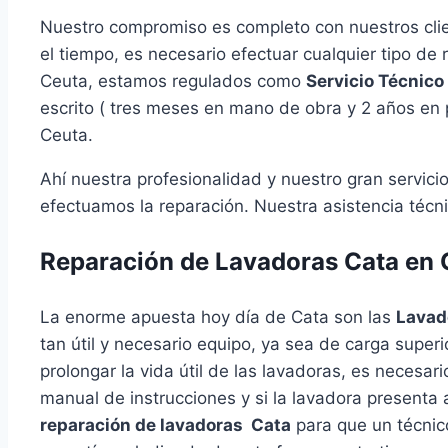
Nuestro compromiso es completo con nuestros clie
el tiempo, es necesario efectuar cualquier tipo de
Ceuta, estamos regulados como
Servicio Técnico
escrito ( tres meses en mano de obra y 2 años en pi
Ceuta.
Ahí nuestra profesionalidad y nuestro gran servic
efectuamos la reparación. Nuestra asistencia técn
Reparación de Lavadoras Cata en 
La enorme apuesta hoy día de Cata son las
Lavad
tan útil y necesario equipo, ya sea de carga superi
prolongar la vida útil de las lavadoras, es necesa
manual de instrucciones y si la lavadora presenta
reparación de lavadoras Cata
para que un técnico