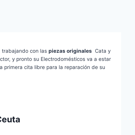
o, trabajando con las
piezas originales
Cata y
ctor, y pronto su Electrodomésticos va a estar
primera cita libre para la reparación de su
Ceuta