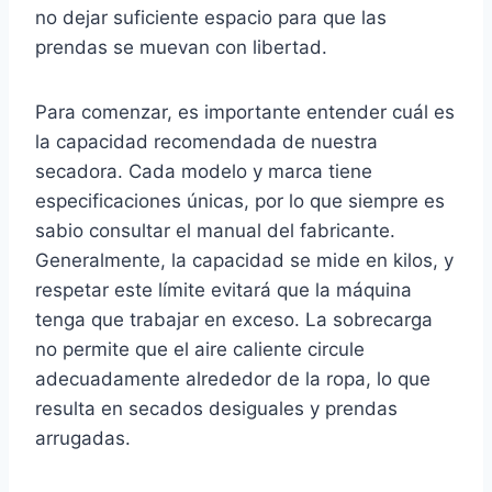
no dejar suficiente espacio para que las
prendas se muevan con libertad.
Para comenzar, es importante entender cuál es
la capacidad recomendada de nuestra
secadora. Cada modelo y marca tiene
especificaciones únicas, por lo que siempre es
sabio consultar el manual del fabricante.
Generalmente, la capacidad se mide en kilos, y
respetar este límite evitará que la máquina
tenga que trabajar en exceso. La sobrecarga
no permite que el aire caliente circule
adecuadamente alrededor de la ropa, lo que
resulta en secados desiguales y prendas
arrugadas.