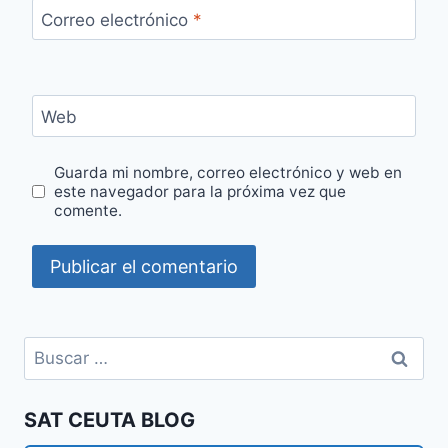
Correo electrónico
*
Web
Guarda mi nombre, correo electrónico y web en
este navegador para la próxima vez que
comente.
Buscar:
SAT CEUTA BLOG