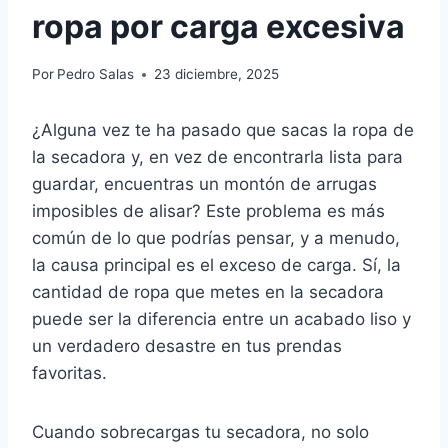
ropa por carga excesiva
Por
Pedro Salas
23 diciembre, 2025
¿Alguna vez te ha pasado que sacas la ropa de
la secadora y, en vez de encontrarla lista para
guardar, encuentras un montón de arrugas
imposibles de alisar? Este problema es más
común de lo que podrías pensar, y a menudo,
la causa principal es el exceso de carga. Sí, la
cantidad de ropa que metes en la secadora
puede ser la diferencia entre un acabado liso y
un verdadero desastre en tus prendas
favoritas.
Cuando sobrecargas tu secadora, no solo