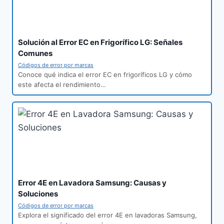
Solución al Error EC en Frigorífico LG: Señales
Comunes
Códigos de error por marcas
Conoce qué indica el error EC en frigoríficos LG y cómo
este afecta el rendimiento…
Error 4E en Lavadora Samsung: Causas y
Soluciones
Códigos de error por marcas
Explora el significado del error 4E en lavadoras Samsung,