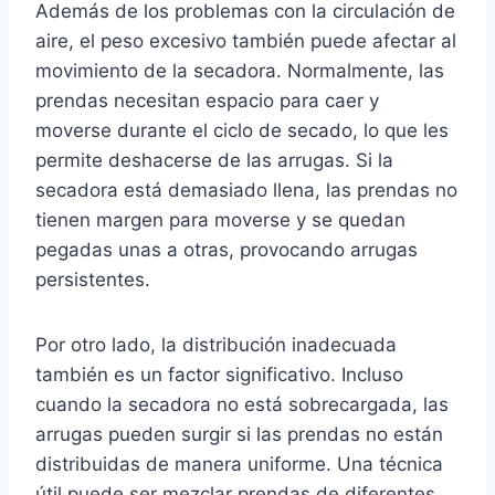
Además de los problemas con la circulación de
aire, el peso excesivo también puede afectar al
movimiento de la secadora. Normalmente, las
prendas necesitan espacio para caer y
moverse durante el ciclo de secado, lo que les
permite deshacerse de las arrugas. Si la
secadora está demasiado llena, las prendas no
tienen margen para moverse y se quedan
pegadas unas a otras, provocando arrugas
persistentes.
Por otro lado, la distribución inadecuada
también es un factor significativo. Incluso
cuando la secadora no está sobrecargada, las
arrugas pueden surgir si las prendas no están
distribuidas de manera uniforme. Una técnica
útil puede ser mezclar prendas de diferentes