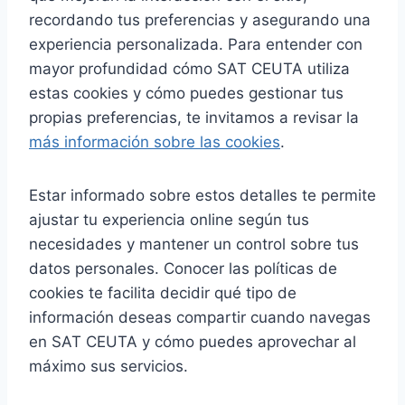
recordando tus preferencias y asegurando una
experiencia personalizada. Para entender con
mayor profundidad cómo SAT CEUTA utiliza
estas cookies y cómo puedes gestionar tus
propias preferencias, te invitamos a revisar la
más información sobre las cookies
.
Estar informado sobre estos detalles te permite
ajustar tu experiencia online según tus
necesidades y mantener un control sobre tus
datos personales. Conocer las políticas de
cookies te facilita decidir qué tipo de
información deseas compartir cuando navegas
en SAT CEUTA y cómo puedes aprovechar al
máximo sus servicios.