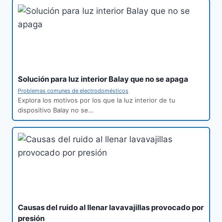
Solución para luz interior Balay que no se apaga
Problemas comunes de electrodomésticos
Explora los motivos por los que la luz interior de tu
dispositivo Balay no se…
Causas del ruido al llenar lavavajillas provocado por
presión