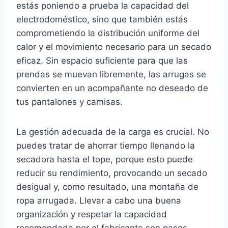
estás poniendo a prueba la capacidad del
electrodoméstico, sino que también estás
comprometiendo la distribución uniforme del
calor y el movimiento necesario para un secado
eficaz. Sin espacio suficiente para que las
prendas se muevan libremente, las arrugas se
convierten en un acompañante no deseado de
tus pantalones y camisas.
La gestión adecuada de la carga es crucial. No
puedes tratar de ahorrar tiempo llenando la
secadora hasta el tope, porque esto puede
reducir su rendimiento, provocando un secado
desigual y, como resultado, una montaña de
ropa arrugada. Llevar a cabo una buena
organización y respetar la capacidad