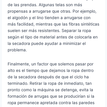
de las prendas. Algunas telas son más
propensas a arrugarse que otras. Por ejemplo,
el algodón y el lino tienden a arrugarse con
más facilidad, mientras que las fibras sintéticas
suelen ser más resistentes. Separar la ropa
según el tipo de material antes de colocarla en
la secadora puede ayudar a minimizar el
problema.
Finalmente, un factor que solemos pasar por
alto es el tiempo que dejamos la ropa dentro
de la secadora después de que el ciclo ha
terminado. Retirar la ropa de inmediato, tan
pronto como la máquina se detenga, evita la
formación de arrugas que se producirían si la
ropa permanece apretada contra las paredes