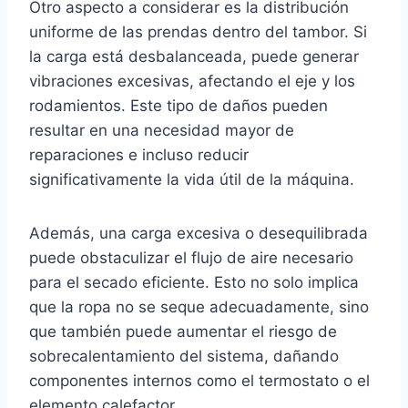
Otro aspecto a considerar es la distribución
uniforme de las prendas dentro del tambor. Si
la carga está desbalanceada, puede generar
vibraciones excesivas, afectando el eje y los
rodamientos. Este tipo de daños pueden
resultar en una necesidad mayor de
reparaciones e incluso reducir
significativamente la vida útil de la máquina.
Además, una carga excesiva o desequilibrada
puede obstaculizar el flujo de aire necesario
para el secado eficiente. Esto no solo implica
que la ropa no se seque adecuadamente, sino
que también puede aumentar el riesgo de
sobrecalentamiento del sistema, dañando
componentes internos como el termostato o el
elemento calefactor.