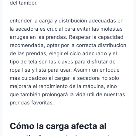
del tambor.
entender la carga y distribución adecuadas en
la secadora es crucial para evitar las molestas
arrugas en las prendas. Respetar la capacidad
recomendada, optar por la correcta distribución
de las prendas, elegir el ciclo adecuado y el
tipo de tela son las claves para disfrutar de
ropa lisa y lista para usar. Asumir un enfoque
más cuidadoso al cargar la secadora no solo
mejorará el rendimiento de la máquina, sino
que también prolongará la vida útil de nuestras
prendas favoritas.
Cómo la carga afecta al