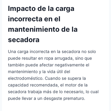
Impacto de la carga
incorrecta en el
mantenimiento de la
secadora
Una carga incorrecta en la secadora no solo
puede resultar en ropa arrugada, sino que
también puede afectar negativamente el
mantenimiento y la vida útil del
electrodoméstico. Cuando se supera la
capacidad recomendada, el motor de la
secadora trabaja más de lo necesario, lo cual
puede llevar a un desgaste prematuro.