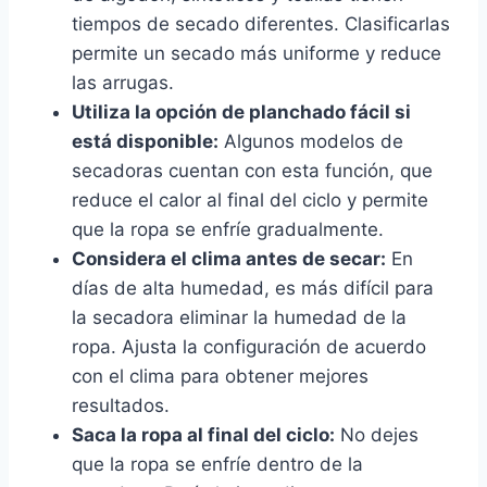
tiempos de secado diferentes. Clasificarlas
permite un secado más uniforme y reduce
las arrugas.
Utiliza la opción de planchado fácil si
está disponible:
Algunos modelos de
secadoras cuentan con esta función, que
reduce el calor al final del ciclo y permite
que la ropa se enfríe gradualmente.
Considera el clima antes de secar:
En
días de alta humedad, es más difícil para
la secadora eliminar la humedad de la
ropa. Ajusta la configuración de acuerdo
con el clima para obtener mejores
resultados.
Saca la ropa al final del ciclo:
No dejes
que la ropa se enfríe dentro de la