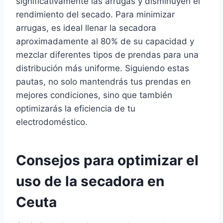
significativamente las arrugas y disminuyen el
rendimiento del secado. Para minimizar
arrugas, es ideal llenar la secadora
aproximadamente al 80% de su capacidad y
mezclar diferentes tipos de prendas para una
distribución más uniforme. Siguiendo estas
pautas, no solo mantendrás tus prendas en
mejores condiciones, sino que también
optimizarás la eficiencia de tu
electrodoméstico.
Consejos para optimizar el
uso de la secadora en
Ceuta