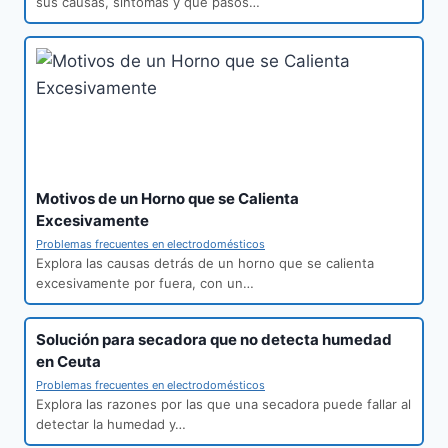
sus causas, síntomas y qué pasos…
Motivos de un Horno que se Calienta
Excesivamente
Problemas frecuentes en electrodomésticos
Explora las causas detrás de un horno que se calienta
excesivamente por fuera, con un…
Solución para secadora que no detecta humedad
en Ceuta
Problemas frecuentes en electrodomésticos
Explora las razones por las que una secadora puede fallar al
detectar la humedad y…