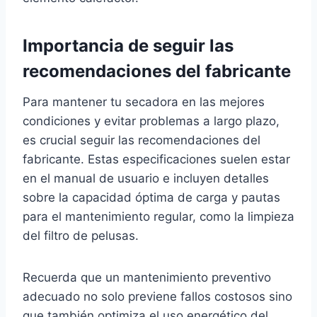
Importancia de seguir las
recomendaciones del fabricante
Para mantener tu secadora en las mejores
condiciones y evitar problemas a largo plazo,
es crucial seguir las recomendaciones del
fabricante. Estas especificaciones suelen estar
en el manual de usuario e incluyen detalles
sobre la capacidad óptima de carga y pautas
para el mantenimiento regular, como la limpieza
del filtro de pelusas.
Recuerda que un mantenimiento preventivo
adecuado no solo previene fallos costosos sino
que también optimiza el uso energético del