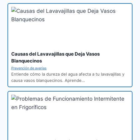
Causas del Lavavajillas que Deja Vasos
Blanquecinos
Prevención de averías
Entiende cómo la dureza del agua afecta a tu lavavajillas y
causa vasos blanquecinos. Aprende…