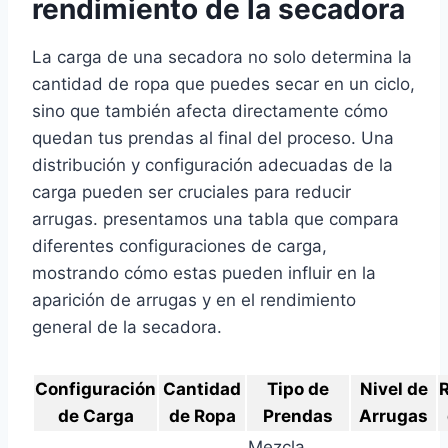
rendimiento de la secadora
La carga de una secadora no solo determina la
cantidad de ropa que puedes secar en un ciclo,
sino que también afecta directamente cómo
quedan tus prendas al final del proceso. Una
distribución y configuración adecuadas de la
carga pueden ser cruciales para reducir
arrugas. presentamos una tabla que compara
diferentes configuraciones de carga,
mostrando cómo estas pueden influir en la
aparición de arrugas y en el rendimiento
general de la secadora.
Configuración
Cantidad
Tipo de
Nivel de
de Carga
de Ropa
Prendas
Arrugas
Mezcla