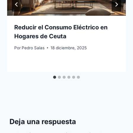
Reducir el Consumo Eléctrico en
Hogares de Ceuta
Por
Pedro Salas
18 diciembre, 2025
Deja una respuesta