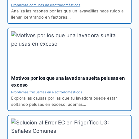
Problemas comunes de electrodomésticos
Analiza las razones por las que un lavavajillas hace ruido al
llenar, centrando en factores…
Motivos por los que una lavadora suelta pelusas en
exceso
Problemas frecuentes en electrodomésticos
Explora las causas por las que tu lavadora puede estar
soltando pelusas en exceso, además…