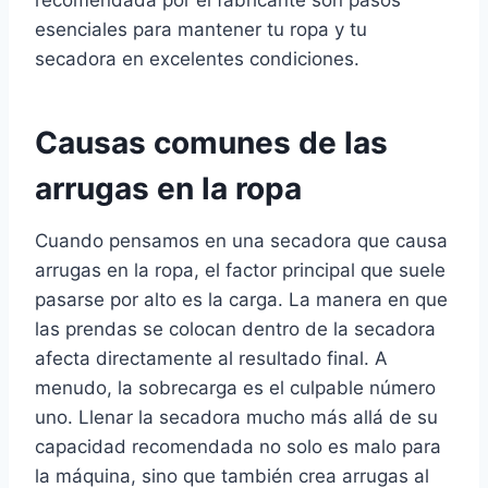
recomendada por el fabricante son pasos
esenciales para mantener tu ropa y tu
secadora en excelentes condiciones.
Causas comunes de las
arrugas en la ropa
Cuando pensamos en una secadora que causa
arrugas en la ropa, el factor principal que suele
pasarse por alto es la carga. La manera en que
las prendas se colocan dentro de la secadora
afecta directamente al resultado final. A
menudo, la sobrecarga es el culpable número
uno. Llenar la secadora mucho más allá de su
capacidad recomendada no solo es malo para
la máquina, sino que también crea arrugas al