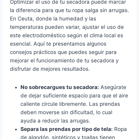
Optimizar el uso de tu secadora puede marcar
la diferencia para que tu ropa salga sin arrugas.
En Ceuta, donde la humedad y las
temperaturas pueden variar, ajustar el uso de
este electrodoméstico según el clima local es
esencial. Aquí te presentamos algunos
consejos prácticos que puedes seguir para
mejorar el funcionamiento de tu secadora y
disfrutar de mejores resultados.
No sobrecargues tu secadora:
Asegúrate
de dejar suficiente espacio para que el aire
caliente circule libremente. Las prendas
deben moverse sin dificultad, lo cual
ayuda a reducir las arrugas.
Separa las prendas por tipo de tela:
Ropa
de algodón, sintéticos y toallas tienen