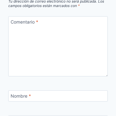
Tu dirección de correo electrónico no será publicada.
Los
campos obligatorios están marcados con
*
Comentario
*
Nombre
*