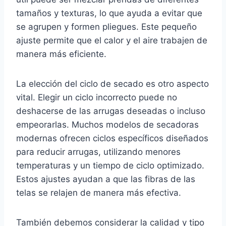
tamaños y texturas, lo que ayuda a evitar que
se agrupen y formen pliegues. Este pequeño
ajuste permite que el calor y el aire trabajen de
manera más eficiente.
La elección del ciclo de secado es otro aspecto
vital. Elegir un ciclo incorrecto puede no
deshacerse de las arrugas deseadas o incluso
empeorarlas. Muchos modelos de secadoras
modernas ofrecen ciclos específicos diseñados
para reducir arrugas, utilizando menores
temperaturas y un tiempo de ciclo optimizado.
Estos ajustes ayudan a que las fibras de las
telas se relajen de manera más efectiva.
También debemos considerar la calidad y tipo