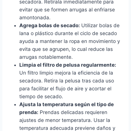
secadora. Retírala inmediatamente para
evitar que se formen arrugas al enfriarse
amontonada.
Agrega bolas de secado:
Utilizar bolas de
lana o plástico durante el ciclo de secado
ayuda a mantener la ropa en movimiento y
evita que se agrupen, lo cual reduce las
arrugas notablemente.
Limpia el filtro de pelusa regularmente:
Un filtro limpio mejora la eficiencia de la
secadora. Retira la pelusa tras cada uso
para facilitar el flujo de aire y acortar el
tiempo de secado.
Ajusta la temperatura según el tipo de
prenda:
Prendas delicadas requieren
ajustes de menor temperatura. Usar la
temperatura adecuada previene daños y