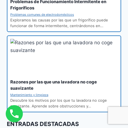
Problemas de Funcionamiento Intermitente en
Frigoríficos
Problemas comunes de electrodomésticos
Exploramos las causas por las que un frigorífico puede
funcionar de forma intermitente, centrándonos en…
Razones por las que una lavadora no coge
suavizante
Mantenimiento y limpieza
Descubre los motivos por los que tu lavadora no coge
suavizante. Aprende sobre obstrucciones y…
ENTRADAS DESTACADAS