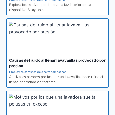
Explora los motivos por los que la luz interior de tu
dispositivo Balay no se…
Causas del ruido al llenar lavavajillas provocado por
presión
Problemas comunes de electrodomésticos
Analiza las razones por las que un lavavajillas hace ruido al
llenar, centrando en factores…