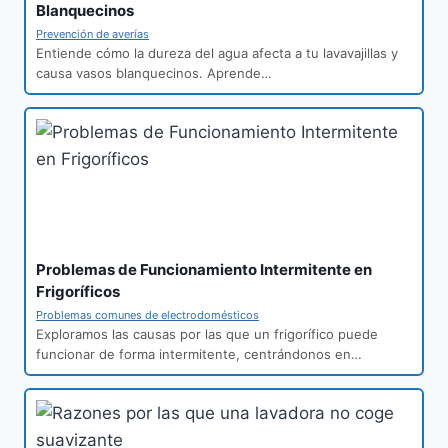
Blanquecinos
Prevención de averías
Entiende cómo la dureza del agua afecta a tu lavavajillas y
causa vasos blanquecinos. Aprende…
Problemas de Funcionamiento Intermitente en
Frigoríficos
Problemas comunes de electrodomésticos
Exploramos las causas por las que un frigorífico puede
funcionar de forma intermitente, centrándonos en…