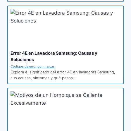
Error 4E en Lavadora Samsung: Causas y
Soluciones
Códigos de error por marcas
Explora el significado del error 4E en lavadoras Samsung,
sus causas, síntomas y qué pasos…