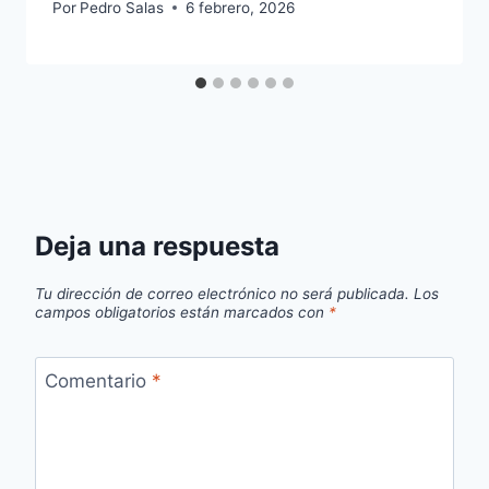
Por
Pedro Salas
6 febrero, 2026
Deja una respuesta
Tu dirección de correo electrónico no será publicada.
Los
campos obligatorios están marcados con
*
Comentario
*