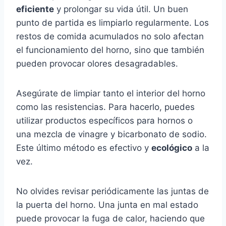
eficiente
y prolongar su vida útil. Un buen
punto de partida es limpiarlo regularmente. Los
restos de comida acumulados no solo afectan
el funcionamiento del horno, sino que también
pueden provocar olores desagradables.
Asegúrate de limpiar tanto el interior del horno
como las resistencias. Para hacerlo, puedes
utilizar productos específicos para hornos o
una mezcla de vinagre y bicarbonato de sodio.
Este último método es efectivo y
ecológico
a la
vez.
No olvides revisar periódicamente las juntas de
la puerta del horno. Una junta en mal estado
puede provocar la fuga de calor, haciendo que