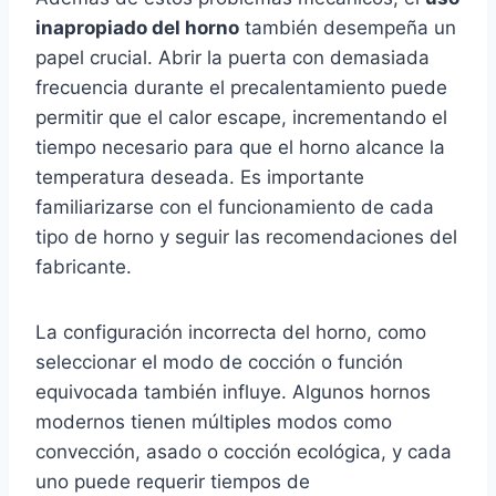
inapropiado del horno
también desempeña un
papel crucial. Abrir la puerta con demasiada
frecuencia durante el precalentamiento puede
permitir que el calor escape, incrementando el
tiempo necesario para que el horno alcance la
temperatura deseada. Es importante
familiarizarse con el funcionamiento de cada
tipo de horno y seguir las recomendaciones del
fabricante.
La configuración incorrecta del horno, como
seleccionar el modo de cocción o función
equivocada también influye. Algunos hornos
modernos tienen múltiples modos como
convección, asado o cocción ecológica, y cada
uno puede requerir tiempos de