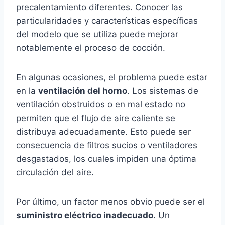
precalentamiento diferentes. Conocer las
particularidades y características específicas
del modelo que se utiliza puede mejorar
notablemente el proceso de cocción.
En algunas ocasiones, el problema puede estar
en la
ventilación del horno
. Los sistemas de
ventilación obstruidos o en mal estado no
permiten que el flujo de aire caliente se
distribuya adecuadamente. Esto puede ser
consecuencia de filtros sucios o ventiladores
desgastados, los cuales impiden una óptima
circulación del aire.
Por último, un factor menos obvio puede ser el
suministro eléctrico inadecuado
. Un