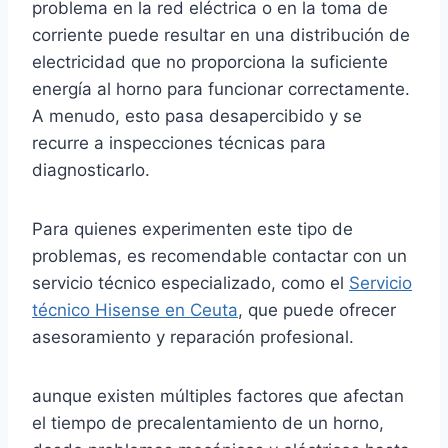
problema en la red eléctrica o en la toma de
corriente puede resultar en una distribución de
electricidad que no proporciona la suficiente
energía al horno para funcionar correctamente.
A menudo, esto pasa desapercibido y se
recurre a inspecciones técnicas para
diagnosticarlo.
Para quienes experimenten este tipo de
problemas, es recomendable contactar con un
servicio técnico especializado, como el
Servicio
técnico Hisense en Ceuta
, que puede ofrecer
asesoramiento y reparación profesional.
aunque existen múltiples factores que afectan
el tiempo de precalentamiento de un horno,