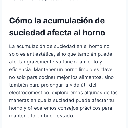
Cómo la acumulación de
suciedad afecta al horno
La acumulación de suciedad en el horno no
solo es antiestética, sino que también puede
afectar gravemente su funcionamiento y
eficiencia. Mantener un horno limpio es clave
no solo para cocinar mejor los alimentos, sino
también para prolongar la vida útil del
electrodoméstico. exploraremos algunas de las
maneras en que la suciedad puede afectar tu
horno y ofreceremos consejos prácticos para
mantenerlo en buen estado.