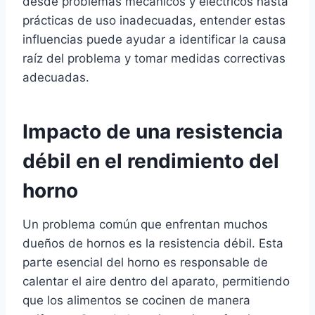
desde problemas mecánicos y eléctricos hasta
prácticas de uso inadecuadas, entender estas
influencias puede ayudar a identificar la causa
raíz del problema y tomar medidas correctivas
adecuadas.
Impacto de una resistencia
débil en el rendimiento del
horno
Un problema común que enfrentan muchos
dueños de hornos es la resistencia débil. Esta
parte esencial del horno es responsable de
calentar el aire dentro del aparato, permitiendo
que los alimentos se cocinen de manera