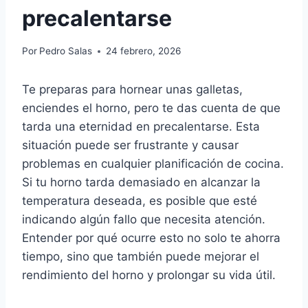
precalentarse
Por
Pedro Salas
24 febrero, 2026
Te preparas para hornear unas galletas,
enciendes el horno, pero te das cuenta de que
tarda una eternidad en precalentarse. Esta
situación puede ser frustrante y causar
problemas en cualquier planificación de cocina.
Si tu horno tarda demasiado en alcanzar la
temperatura deseada, es posible que esté
indicando algún fallo que necesita atención.
Entender por qué ocurre esto no solo te ahorra
tiempo, sino que también puede mejorar el
rendimiento del horno y prolongar su vida útil.