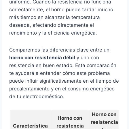
uniforme. Cuando la resistencia no funciona
correctamente, el horno puede tardar mucho
más tiempo en alcanzar la temperatura
deseada, afectando directamente el
rendimiento y la eficiencia energética.
Comparemos las diferencias clave entre un
horno con resistencia débil
y uno con
resistencia en buen estado. Esta comparación
te ayudará a entender cómo este problema
puede influir significativamente en el tiempo de
precalentamiento y en el consumo energético
de tu electrodoméstico.
Horno con
Horno con
resistencia
Característica
resistencia