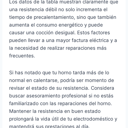
Los datos de la tabla muestran claramente que
una resistencia débil no solo incrementa el
tiempo de precalentamiento, sino que también
aumenta el consumo energético y puede
causar una cocción desigual. Estos factores
pueden llevar a una mayor factura eléctrica y a
la necesidad de realizar reparaciones más
frecuentes.
Si has notado que tu horno tarda más de lo
normal en calentarse, podría ser momento de
revisar el estado de su resistencia. Considera
buscar asesoramiento profesional si no estás
familiarizado con las reparaciones del horno.
Mantener la resistencia en buen estado
prolongará la vida útil de tu electrodoméstico y
mantendrá sus prestaciones al día.