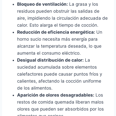
Bloqueo de ventilación:
La grasa y los
residuos pueden obstruir las salidas de
aire, impidiendo la circulación adecuada de
calor. Esto alarga el tiempo de cocción.
Reducción de eficiencia energética:
Un
horno sucio necesita más energía para
alcanzar la temperatura deseada, lo que
aumenta el consumo eléctrico.
Desigual distribución de calor:
La
suciedad acumulada sobre elementos
calefactores puede causar puntos fríos y
calientes, afectando la cocción uniforme
de los alimentos.
Aparición de olores desagradables:
Los
restos de comida quemada liberan malos
olores que pueden ser absorbidos por los