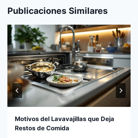
Publicaciones Similares
Motivos del Lavavajillas que Deja
Restos de Comida