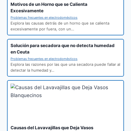
Motivos de un Horno que se Calienta
Excesivamente
Problemas frecuentes en electrodomésticos
Explora las causas detrás de un horno que se calienta
excesivamente por fuera, con un…
Solución para secadora que no detecta humedad
en Ceuta
Problemas frecuentes en electrodomésticos
Explora las razones por las que una secadora puede fallar al
detectar la humedad y…
Causas del Lavavajillas que Deja Vasos