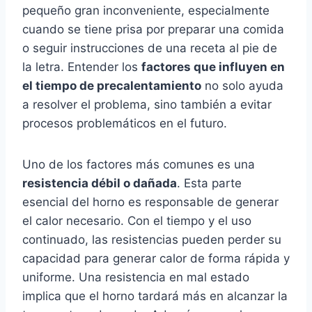
pequeño gran inconveniente, especialmente
cuando se tiene prisa por preparar una comida
o seguir instrucciones de una receta al pie de
la letra. Entender los
factores que influyen en
el tiempo de precalentamiento
no solo ayuda
a resolver el problema, sino también a evitar
procesos problemáticos en el futuro.
Uno de los factores más comunes es una
resistencia débil o dañada
. Esta parte
esencial del horno es responsable de generar
el calor necesario. Con el tiempo y el uso
continuado, las resistencias pueden perder su
capacidad para generar calor de forma rápida y
uniforme. Una resistencia en mal estado
implica que el horno tardará más en alcanzar la