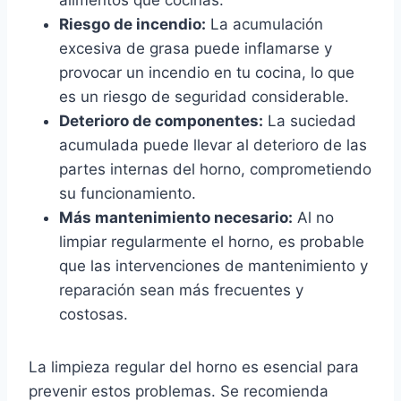
alimentos que cocinas.
Riesgo de incendio:
La acumulación
excesiva de grasa puede inflamarse y
provocar un incendio en tu cocina, lo que
es un riesgo de seguridad considerable.
Deterioro de componentes:
La suciedad
acumulada puede llevar al deterioro de las
partes internas del horno, comprometiendo
su funcionamiento.
Más mantenimiento necesario:
Al no
limpiar regularmente el horno, es probable
que las intervenciones de mantenimiento y
reparación sean más frecuentes y
costosas.
La limpieza regular del horno es esencial para
prevenir estos problemas. Se recomienda