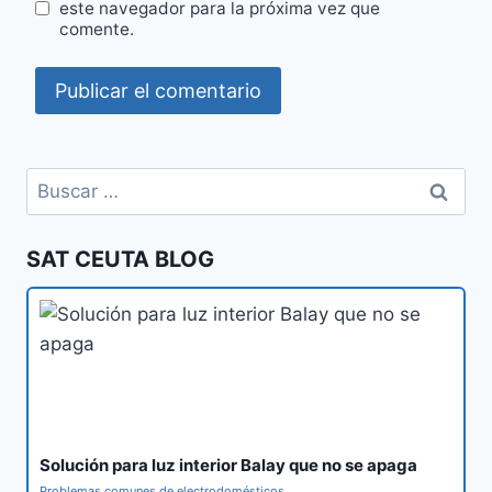
este navegador para la próxima vez que
comente.
Buscar:
SAT CEUTA BLOG
Solución para luz interior Balay que no se apaga
Problemas comunes de electrodomésticos