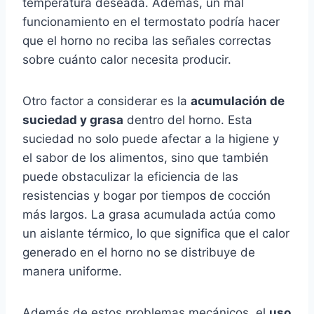
temperatura deseada. Además, un mal
funcionamiento en el termostato podría hacer
que el horno no reciba las señales correctas
sobre cuánto calor necesita producir.
Otro factor a considerar es la
acumulación de
suciedad y grasa
dentro del horno. Esta
suciedad no solo puede afectar a la higiene y
el sabor de los alimentos, sino que también
puede obstaculizar la eficiencia de las
resistencias y bogar por tiempos de cocción
más largos. La grasa acumulada actúa como
un aislante térmico, lo que significa que el calor
generado en el horno no se distribuye de
manera uniforme.
Además de estos problemas mecánicos, el
uso