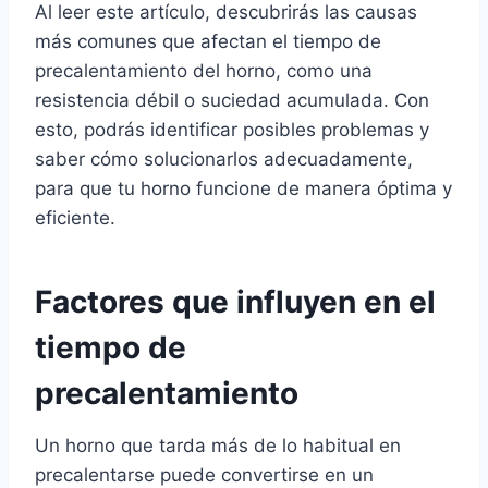
Al leer este artículo, descubrirás las causas
más comunes que afectan el tiempo de
precalentamiento del horno, como una
resistencia débil o suciedad acumulada. Con
esto, podrás identificar posibles problemas y
saber cómo solucionarlos adecuadamente,
para que tu horno funcione de manera óptima y
eficiente.
Factores que influyen en el
tiempo de
precalentamiento
Un horno que tarda más de lo habitual en
precalentarse puede convertirse en un