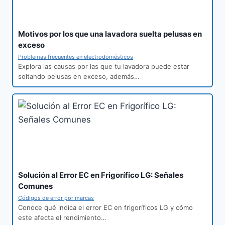
Motivos por los que una lavadora suelta pelusas en
exceso
Problemas frecuentes en electrodomésticos
Explora las causas por las que tu lavadora puede estar
soltando pelusas en exceso, además…
Solución al Error EC en Frigorífico LG: Señales
Comunes
Códigos de error por marcas
Conoce qué indica el error EC en frigoríficos LG y cómo
este afecta el rendimiento…