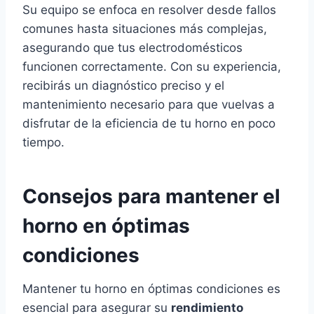
Su equipo se enfoca en resolver desde fallos
comunes hasta situaciones más complejas,
asegurando que tus electrodomésticos
funcionen correctamente. Con su experiencia,
recibirás un diagnóstico preciso y el
mantenimiento necesario para que vuelvas a
disfrutar de la eficiencia de tu horno en poco
tiempo.
Consejos para mantener el
horno en óptimas
condiciones
Mantener tu horno en óptimas condiciones es
esencial para asegurar su
rendimiento