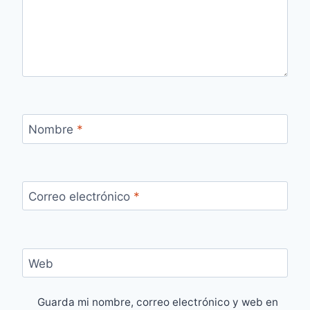
Nombre
*
Correo electrónico
*
Web
Guarda mi nombre, correo electrónico y web en