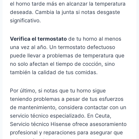
el horno tarde más en alcanzar la temperatura
deseada. Cambia la junta si notas desgaste
significativo.
Verifica el termostato
de tu horno al menos
una vez al año. Un termostato defectuoso
puede llevar a problemas de temperatura que
no solo afectan el tiempo de cocción, sino
también la calidad de tus comidas.
Por último, si notas que tu horno sigue
teniendo problemas a pesar de tus esfuerzos
de mantenimiento, considera contactar con un
servicio técnico especializado. En Ceuta,
Servicio técnico Hisense ofrece asesoramiento
profesional y reparaciones para asegurar que